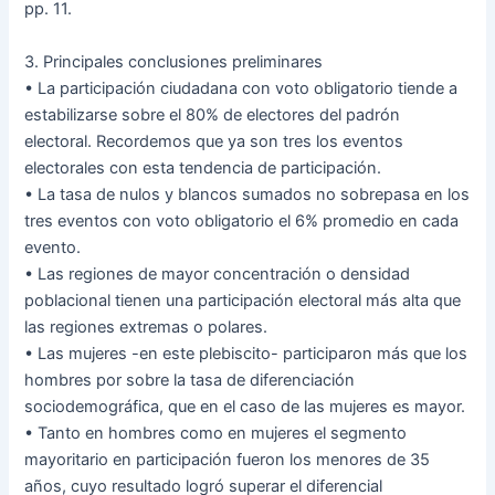
pp. 11.
3. Principales conclusiones preliminares
• La participación ciudadana con voto obligatorio tiende a
estabilizarse sobre el 80% de electores del padrón
electoral. Recordemos que ya son tres los eventos
electorales con esta tendencia de participación.
• La tasa de nulos y blancos sumados no sobrepasa en los
tres eventos con voto obligatorio el 6% promedio en cada
evento.
• Las regiones de mayor concentración o densidad
poblacional tienen una participación electoral más alta que
las regiones extremas o polares.
• Las mujeres -en este plebiscito- participaron más que los
hombres por sobre la tasa de diferenciación
sociodemográfica, que en el caso de las mujeres es mayor.
• Tanto en hombres como en mujeres el segmento
mayoritario en participación fueron los menores de 35
años, cuyo resultado logró superar el diferencial