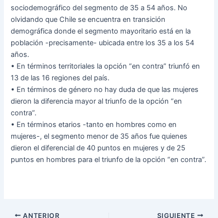
sociodemográfico del segmento de 35 a 54 años. No
olvidando que Chile se encuentra en transición
demográfica donde el segmento mayoritario está en la
población -precisamente- ubicada entre los 35 a los 54
años.
• En términos territoriales la opción “en contra” triunfó en
13 de las 16 regiones del país.
• En términos de género no hay duda de que las mujeres
dieron la diferencia mayor al triunfo de la opción “en
contra”.
• En términos etarios -tanto en hombres como en
mujeres-, el segmento menor de 35 años fue quienes
dieron el diferencial de 40 puntos en mujeres y de 25
puntos en hombres para el triunfo de la opción “en contra”.
ANTERIOR
SIGUIENTE