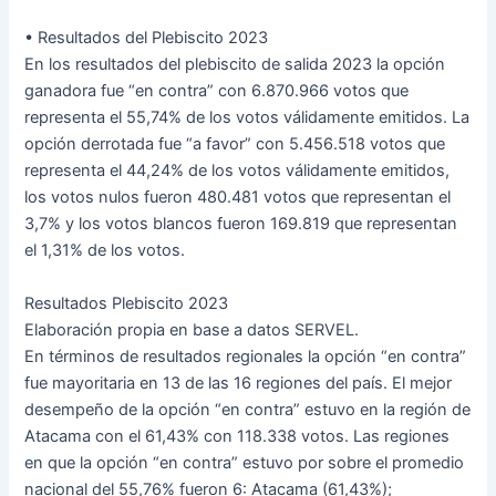
• Resultados del Plebiscito 2023
En los resultados del plebiscito de salida 2023 la opción
ganadora fue “en contra” con 6.870.966 votos que
representa el 55,74% de los votos válidamente emitidos. La
opción derrotada fue “a favor” con 5.456.518 votos que
representa el 44,24% de los votos válidamente emitidos,
los votos nulos fueron 480.481 votos que representan el
3,7% y los votos blancos fueron 169.819 que representan
el 1,31% de los votos.
Resultados Plebiscito 2023
Elaboración propia en base a datos SERVEL.
En términos de resultados regionales la opción “en contra”
fue mayoritaria en 13 de las 16 regiones del país. El mejor
desempeño de la opción “en contra” estuvo en la región de
Atacama con el 61,43% con 118.338 votos. Las regiones
en que la opción “en contra” estuvo por sobre el promedio
nacional del 55,76% fueron 6: Atacama (61,43%);