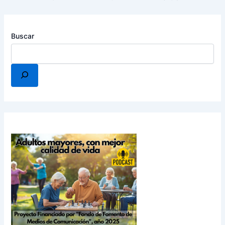
Buscar