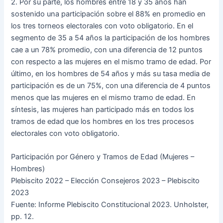
2. Por su parte, los hombres entre 18 y 35 años han
sostenido una participación sobre el 88% en promedio en
los tres torneos electorales con voto obligatorio. En el
segmento de 35 a 54 años la participación de los hombres
cae a un 78% promedio, con una diferencia de 12 puntos
con respecto a las mujeres en el mismo tramo de edad. Por
último, en los hombres de 54 años y más su tasa media de
participación es de un 75%, con una diferencia de 4 puntos
menos que las mujeres en el mismo tramo de edad. En
síntesis, las mujeres han participado más en todos los
tramos de edad que los hombres en los tres procesos
electorales con voto obligatorio.
Participación por Género y Tramos de Edad (Mujeres –
Hombres)
Plebiscito 2022 – Elección Consejeros 2023 – Plebiscito
2023
Fuente: Informe Plebiscito Constitucional 2023. Unholster,
pp. 12.