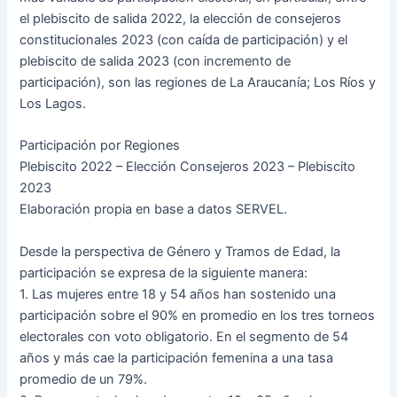
el plebiscito de salida 2022, la elección de consejeros
constitucionales 2023 (con caída de participación) y el
plebiscito de salida 2023 (con incremento de
participación), son las regiones de La Araucanía; Los Ríos y
Los Lagos.
Participación por Regiones
Plebiscito 2022 – Elección Consejeros 2023 – Plebiscito
2023
Elaboración propia en base a datos SERVEL.
Desde la perspectiva de Género y Tramos de Edad, la
participación se expresa de la siguiente manera:
1. Las mujeres entre 18 y 54 años han sostenido una
participación sobre el 90% en promedio en los tres torneos
electorales con voto obligatorio. En el segmento de 54
años y más cae la participación femenina a una tasa
promedio de un 79%.