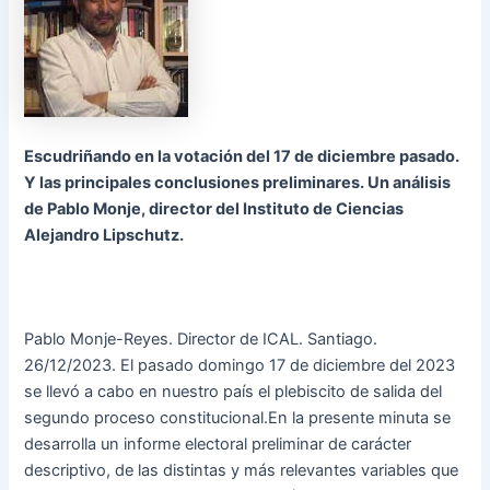
Escudriñando en la votación del 17 de diciembre pasado.
Y las principales conclusiones preliminares. Un análisis
de Pablo Monje, director del Instituto de Ciencias
Alejandro Lipschutz.
Pablo Monje-Reyes. Director de ICAL. Santiago.
26/12/2023. El pasado domingo 17 de diciembre del 2023
se llevó a cabo en nuestro país el plebiscito de salida del
segundo proceso constitucional.En la presente minuta se
desarrolla un informe electoral preliminar de carácter
descriptivo, de las distintas y más relevantes variables que