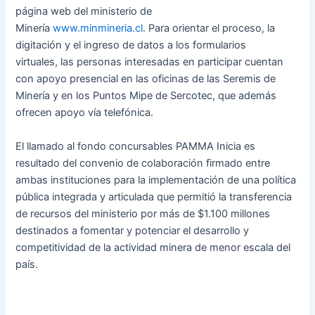
página web del ministerio de
Minería
www.minmineria.cl
. Para orientar el proceso, la
digitación y el ingreso de datos a los formularios
virtuales, las personas interesadas en participar cuentan
con apoyo presencial en las oficinas de las Seremis de
Minería y en los Puntos Mipe de Sercotec, que además
ofrecen apoyo vía telefónica.
El llamado al fondo concursables PAMMA Inicia es
resultado del convenio de colaboración firmado entre
ambas instituciones para la implementación de una política
pública integrada y articulada que permitió la transferencia
de recursos del ministerio por más de $1.100 millones
destinados a fomentar y potenciar el desarrollo y
competitividad de la actividad minera de menor escala del
país.