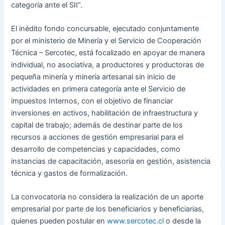
categoría ante el SII”.
El inédito fondo concursable, ejecutado conjuntamente
por el ministerio de Minería y el Servicio de Cooperación
Técnica – Sercotec, está focalizado en apoyar de manera
individual, no asociativa, a productores y productoras de
pequeña minería y minería artesanal sin inicio de
actividades en primera categoría ante el Servicio de
impuestos Internos, con el objetivo de financiar
inversiones en activos, habilitación de infraestructura y
capital de trabajo; además de destinar parte de los
recursos a acciones de gestión empresarial para el
desarrollo de competencias y capacidades, como
instancias de capacitación, asesoría en gestión, asistencia
técnica y gastos de formalización.
La convocatoria no considera la realización de un aporte
empresarial por parte de los beneficiarios y beneficiarias,
quienes pueden
postular en
www.sercotec.cl
o desde la