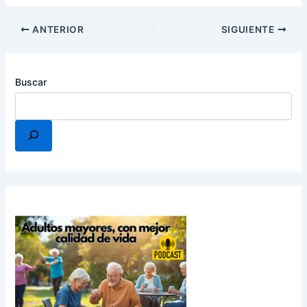
ANTERIOR
SIGUIENTE
Buscar