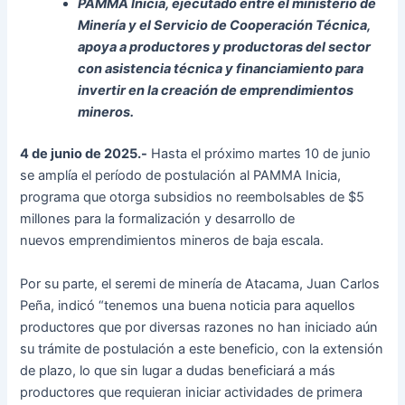
PAMMA Inicia, ejecutado entre el ministerio de
Minería y el Servicio de Cooperación Técnica,
apoya a productores y productoras del sector
con asistencia técnica y financiamiento para
invertir en la creación de emprendimientos
mineros.
4 de junio de 2025.-
Hasta el próximo martes 10 de junio
se amplía el período de postulación al PAMMA Inicia,
programa que otorga subsidios no reembolsables de $5
millones para la formalización y desarrollo de
nuevos emprendimientos mineros de baja escala.
Por su parte, el seremi de minería de Atacama, Juan Carlos
Peña, indicó “tenemos una buena noticia para aquellos
productores que por diversas razones no han iniciado aún
su trámite de postulación a este beneficio, con la extensión
de plazo, lo que sin lugar a dudas beneficiará a más
productores que requieran iniciar actividades de primera