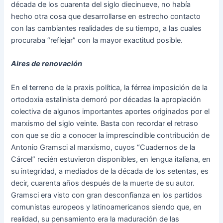
década de los cuarenta del siglo diecinueve, no había
hecho otra cosa que desarrollarse en estrecho contacto
con las cambiantes realidades de su tiempo, a las cuales
procuraba “reflejar” con la mayor exactitud posible.
Aires de renovación
En el terreno de la praxis política, la férrea imposición de la
ortodoxia estalinista demoró por décadas la apropiación
colectiva de algunos importantes aportes originados por el
marxismo del siglo veinte. Basta con recordar el retraso
con que se dio a conocer la imprescindible contribución de
Antonio Gramsci al marxismo, cuyos “Cuadernos de la
Cárcel” recién estuvieron disponibles, en lengua italiana, en
su integridad, a mediados de la década de los setentas, es
decir, cuarenta años después de la muerte de su autor.
Gramsci era visto con gran desconfianza en los partidos
comunistas europeos y latinoamericanos siendo que, en
realidad, su pensamiento era la maduración de las