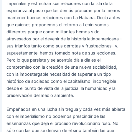
imperiales y estrechan sus relaciones con la isla de la
esperanza al paso que los demás procuran por lo menos
mantener buenas relaciones con La Habana. Decía antes
que quienes proponemos el retorno a Lenin somos
diferentes porque como militantes hemos sido
atravesados por el devenir de la historia latinoamericana -
sus triunfos tanto como sus derrotas y frustraciones- y,
supuestamente, hemos tomado nota de sus lecciones.
Pero lo que persiste y se acentúa día a día es el
compromiso con la creación de una nueva sociabilidad,
con la impostergable necesidad de superar a un tipo
histórico de sociedad como el capitalismo, incorregible
desde el punto de vista de la justicia, la humanidad y la
preservación del medio ambiente.
Empeñados en una lucha sin tregua y cada vez más abierta
con el imperialismo no podemos prescindir de las
enseñanzas que deja el proceso revolucionario ruso. No
sólo con las que se derivan de él sino también las que