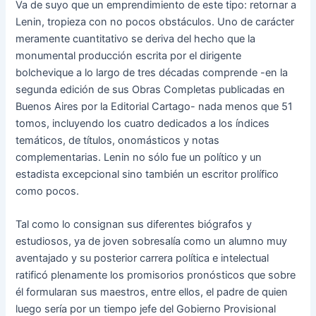
Va de suyo que un emprendimiento de este tipo: retornar a
Lenin, tropieza con no pocos obstáculos. Uno de carácter
meramente cuantitativo se deriva del hecho que la
monumental producción escrita por el dirigente
bolchevique a lo largo de tres décadas comprende -en la
segunda edición de sus Obras Completas publicadas en
Buenos Aires por la Editorial Cartago- nada menos que 51
tomos, incluyendo los cuatro dedicados a los índices
temáticos, de títulos, onomásticos y notas
complementarias. Lenin no sólo fue un político y un
estadista excepcional sino también un escritor prolífico
como pocos.
Tal como lo consignan sus diferentes biógrafos y
estudiosos, ya de joven sobresalía como un alumno muy
aventajado y su posterior carrera política e intelectual
ratificó plenamente los promisorios pronósticos que sobre
él formularan sus maestros, entre ellos, el padre de quien
luego sería por un tiempo jefe del Gobierno Provisional