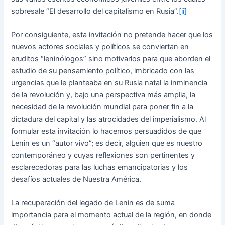
sobresale “El desarrollo del capitalismo en Rusia”.
[ii]
Por consiguiente, esta invitación no pretende hacer que los
nuevos actores sociales y políticos se conviertan en
eruditos “leninólogos” sino motivarlos para que aborden el
estudio de su pensamiento político, imbricado con las
urgencias que le planteaba en su Rusia natal la inminencia
de la revolución y, bajo una perspectiva más amplia, la
necesidad de la revolución mundial para poner fin a la
dictadura del capital y las atrocidades del imperialismo. Al
formular esta invitación lo hacemos persuadidos de que
Lenin es un “autor vivo”; es decir, alguien que es nuestro
contemporáneo y cuyas reflexiones son pertinentes y
esclarecedoras para las luchas emancipatorias y los
desafíos actuales de Nuestra América.
La recuperación del legado de Lenin es de suma
importancia para el momento actual de la región, en donde