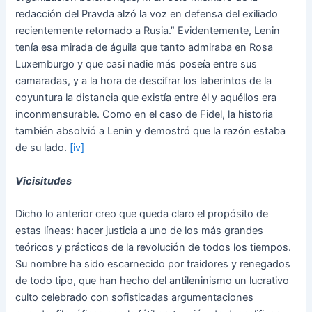
redacción del Pravda alzó la voz en defensa del exiliado
recientemente retornado a Rusia.” Evidentemente, Lenin
tenía esa mirada de águila que tanto admiraba en Rosa
Luxemburgo y que casi nadie más poseía entre sus
camaradas, y a la hora de descifrar los laberintos de la
coyuntura la distancia que existía entre él y aquéllos era
inconmensurable. Como en el caso de Fidel, la historia
también absolvió a Lenin y demostró que la razón estaba
de su lado.
[iv]
Vicisitudes
Dicho lo anterior creo que queda claro el propósito de
estas líneas: hacer justicia a uno de los más grandes
teóricos y prácticos de la revolución de todos los tiempos.
Su nombre ha sido escarnecido por traidores y renegados
de todo tipo, que han hecho del antileninismo un lucrativo
culto celebrado con sofisticadas argumentaciones