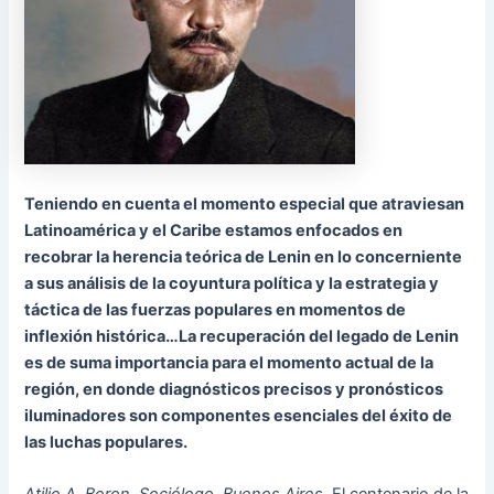
Teniendo en cuenta el momento especial que atraviesan
Latinoamérica y el Caribe estamos enfocados en
recobrar la herencia teórica de Lenin en lo concerniente
a sus análisis de la coyuntura política y la estrategia y
táctica de las fuerzas populares en momentos de
inflexión histórica…La recuperación del legado de Lenin
es de suma importancia para el momento actual de la
región, en donde diagnósticos precisos y pronósticos
iluminadores son componentes esenciales del éxito de
las luchas populares.