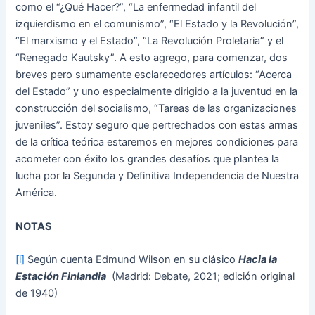
como el “¿Qué Hacer?”, “La enfermedad infantil del
izquierdismo en el comunismo”, “El Estado y la Revolución”,
“El marxismo y el Estado”, “La Revolución Proletaria” y el
“Renegado Kautsky”. A esto agrego, para comenzar, dos
breves pero sumamente esclarecedores artículos: “Acerca
del Estado” y uno especialmente dirigido a la juventud en la
construcción del socialismo, “Tareas de las organizaciones
juveniles”. Estoy seguro que pertrechados con estas armas
de la crítica teórica estaremos en mejores condiciones para
acometer con éxito los grandes desafíos que plantea la
lucha por la Segunda y Definitiva Independencia de Nuestra
América.
NOTAS
[i]
Según cuenta Edmund Wilson en su clásico
Hacia la
Estación Finlandia
(Madrid: Debate, 2021; edición original
de 1940)