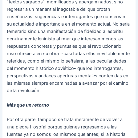
“textos sagrados”, momificados y apergaminados, sino
regresar a un manantial inagotable del que brotan
enseñanzas, sugerencias e interrogantes que conservan
su actualidad e importancia en el momento actual. No sería
temerario sino una manifestación de fidelidad al espíritu
genuinamente leninista afirmar que interesan menos las
respuestas concretas y puntuales que el revolucionario
ruso ofreciera en su obra -casi todas ellas inevitablemente
referidas, como el mismo lo señalara, a las peculiaridades
del momento histórico soviético- que los interrogantes,
perspectivas y audaces aperturas mentales contenidas en
las mismas siempre encaminadas a avanzar por el camino
de la revolución.
Más que un retorno
Por otra parte, tampoco se trata meramente de volver a
una piedra filosofal porque quienes regresamos a las
fuentes ya no somos los mismos que antes; si la historia