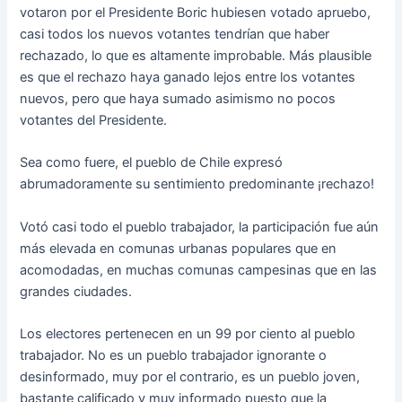
votaron por el Presidente Boric hubiesen votado apruebo,
casi todos los nuevos votantes tendrían que haber
rechazado, lo que es altamente improbable. Más plausible
es que el rechazo haya ganado lejos entre los votantes
nuevos, pero que haya sumado asimismo no pocos
votantes del Presidente.
Sea como fuere, el pueblo de Chile expresó
abrumadoramente su sentimiento predominante ¡rechazo!
Votó casi todo el pueblo trabajador, la participación fue aún
más elevada en comunas urbanas populares que en
acomodadas, en muchas comunas campesinas que en las
grandes ciudades.
Los electores pertenecen en un 99 por ciento al pueblo
trabajador. No es un pueblo trabajador ignorante o
desinformado, muy por el contrario, es un pueblo joven,
bastante calificado y muy informado puesto que la