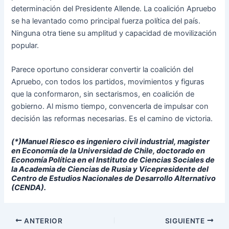
determinación del Presidente Allende. La coalición Apruebo
se ha levantado como principal fuerza política del país.
Ninguna otra tiene su amplitud y capacidad de movilización
popular.
Parece oportuno considerar convertir la coalición del
Apruebo, con todos los partidos, movimientos y figuras
que la conformaron, sin sectarismos, en coalición de
gobierno. Al mismo tiempo, convencerla de impulsar con
decisión las reformas necesarias. Es el camino de victoria.
(*)Manuel Riesco es ingeniero civil industrial, magister
en Economía de la Universidad de Chile, doctorado en
Economía Política en el Instituto de Ciencias Sociales de
la Academia de Ciencias de Rusia y Vicepresidente del
Centro de Estudios Nacionales de Desarrollo Alternativo
(CENDA).
ANTERIOR
SIGUIENTE