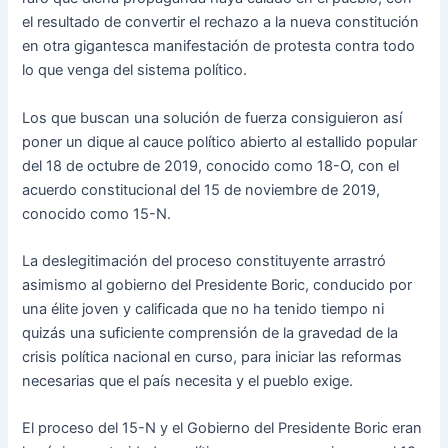
el resultado de convertir el rechazo a la nueva constitución
en otra gigantesca manifestación de protesta contra todo
lo que venga del sistema político.
Los que buscan una solución de fuerza consiguieron así
poner un dique al cauce político abierto al estallido popular
del 18 de octubre de 2019, conocido como 18-O, con el
acuerdo constitucional del 15 de noviembre de 2019,
conocido como 15-N.
La deslegitimación del proceso constituyente arrastró
asimismo al gobierno del Presidente Boric, conducido por
una élite joven y calificada que no ha tenido tiempo ni
quizás una suficiente comprensión de la gravedad de la
crisis política nacional en curso, para iniciar las reformas
necesarias que el país necesita y el pueblo exige.
El proceso del 15-N y el Gobierno del Presidente Boric eran