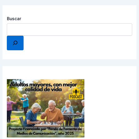
Buscar