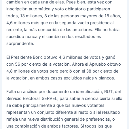
cambian en cada una de ellas. Pues bien, esta vez con
inscripción automática y voto obligatorio participaron
todos, 13 millones, 8 de las personas mayores de 18 años,
4,6 millones más que en la segunda vuelta presidencial
reciente, la más concurrida de las anteriores. Ello no había
sucedido nunca y el cambio en los resultados es
sorprendente.
El Presidente Boric obtuvo 4,6 millones de votos y ganó
con 56 por ciento de la votación. Ahora el Apruebo obtuvo
4,8 millones de votos pero perdió con el 38 por ciento de
la votación, en ambos casos excluidos nulos y blancos.
Falta un análisis por documento de identificación, RUT, del
Servicio Electoral, SERVEL, para saber a ciencia cierta si ello
se debe principalmente a que los nuevos votantes
representan un conjunto diferente al resto o si el resultado
refleja una nueva distribución general de preferencias, o
una combinación de ambos factores. Si todos los que