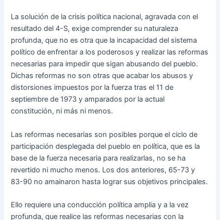
La solución de la crisis política nacional, agravada con el
resultado del 4-S, exige comprender su naturaleza
profunda, que no es otra que la incapacidad del sistema
político de enfrentar a los poderosos y realizar las reformas
necesarias para impedir que sigan abusando del pueblo.
Dichas reformas no son otras que acabar los abusos y
distorsiones impuestos por la fuerza tras el 11 de
septiembre de 1973 y amparados por la actual
constitución, ni más ni menos.
Las reformas necesarias son posibles porque el ciclo de
participación desplegada del pueblo en política, que es la
base de la fuerza necesaria para realizarlas, no se ha
revertido ni mucho menos. Los dos anteriores, 65-73 y
83-90 no amainaron hasta lograr sus objetivos principales.
Ello requiere una conducción política amplia y a la vez
profunda, que realice las reformas necesarias con la