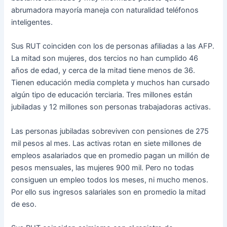
abrumadora mayoría maneja con naturalidad teléfonos
inteligentes.
Sus RUT coinciden con los de personas afiliadas a las AFP.
La mitad son mujeres, dos tercios no han cumplido 46
años de edad, y cerca de la mitad tiene menos de 36.
Tienen educación media completa y muchos han cursado
algún tipo de educación terciaria. Tres millones están
jubiladas y 12 millones son personas trabajadoras activas.
Las personas jubiladas sobreviven con pensiones de 275
mil pesos al mes. Las activas rotan en siete millones de
empleos asalariados que en promedio pagan un millón de
pesos mensuales, las mujeres 900 mil. Pero no todas
consiguen un empleo todos los meses, ni mucho menos.
Por ello sus ingresos salariales son en promedio la mitad
de eso.