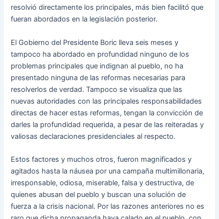
resolvió directamente los principales, más bien facilitó que
fueran abordados en la legislación posterior.
El Gobierno del Presidente Boric lleva seis meses y
tampoco ha abordado en profundidad ninguno de los
problemas principales que indignan al pueblo, no ha
presentado ninguna de las reformas necesarias para
resolverlos de verdad. Tampoco se visualiza que las
nuevas autoridades con las principales responsabilidades
directas de hacer estas reformas, tengan la convicción de
darles la profundidad requerida, a pesar de las reiteradas y
valiosas declaraciones presidenciales al respecto.
Estos factores y muchos otros, fueron magnificados y
agitados hasta la náusea por una campaña multimillonaria,
irresponsable, odiosa, miserable, falsa y destructiva, de
quienes abusan del pueblo y buscan una solución de
fuerza a la crisis nacional. Por las razones anteriores no es
raro que dicha propaganda haya calado en el pueblo, con