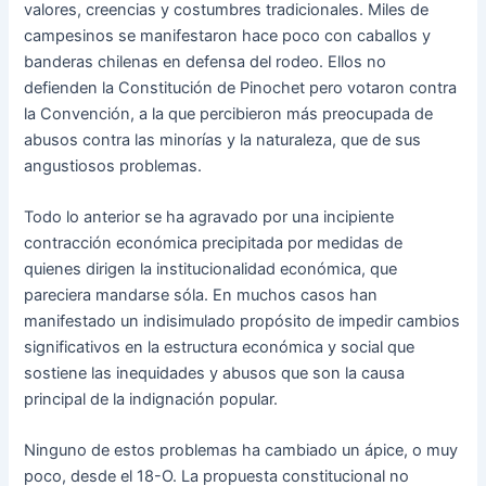
valores, creencias y costumbres tradicionales. Miles de
campesinos se manifestaron hace poco con caballos y
banderas chilenas en defensa del rodeo. Ellos no
defienden la Constitución de Pinochet pero votaron contra
la Convención, a la que percibieron más preocupada de
abusos contra las minorías y la naturaleza, que de sus
angustiosos problemas.
Todo lo anterior se ha agravado por una incipiente
contracción económica precipitada por medidas de
quienes dirigen la institucionalidad económica, que
pareciera mandarse sóla. En muchos casos han
manifestado un indisimulado propósito de impedir cambios
significativos en la estructura económica y social que
sostiene las inequidades y abusos que son la causa
principal de la indignación popular.
Ninguno de estos problemas ha cambiado un ápice, o muy
poco, desde el 18-O. La propuesta constitucional no