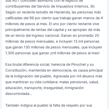
Sus RUT coinciden asimismo con el registro de
contribuyentes del Servicio de Impuestos Internos, SII.
Según un reciente estudio de Hacienda, las personas más
calificadas del 99 por ciento que trabaja ganan menos de 4
millones de pesos al mes. El uno por ciento restante vive
principalmente de rentas del capital y se apropian de más
de un tercio del ingreso nacional. Ganan en promedio 20
millones de pesos mensuales, e incluyen 13 mil personas
que ganan 130 millones de pesos mensuales, que incluyen
1.300 personas que ganan ¡mil millones de pesos al mes!
Esa brutal diferencia social, herencia de Pinochet y su
Constitución, mantenida en democracia, es causa principal
de la indignación del pueblo. Agravada por mil abusos más
que martirizan su vida cotidiana: malas pensiones, salud,
educación, transporte, inseguridad, inmigración
descontrolada…
También indigna al pueblo la falta de respeto por sus