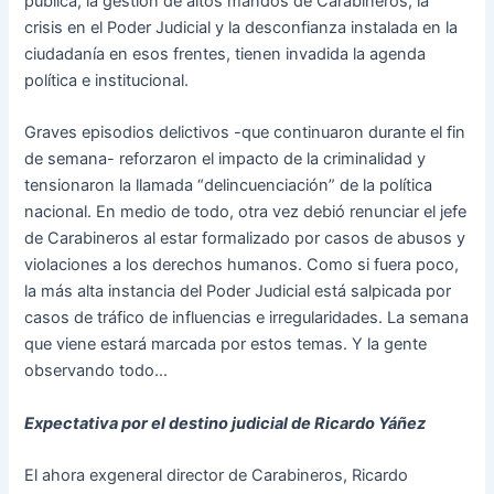
pública, la gestión de altos mandos de Carabineros, la
crisis en el Poder Judicial y la desconfianza instalada en la
ciudadanía en esos frentes, tienen invadida la agenda
política e institucional.
Graves episodios delictivos -que continuaron durante el fin
de semana- reforzaron el impacto de la criminalidad y
tensionaron la llamada “delincuenciación” de la política
nacional. En medio de todo, otra vez debió renunciar el jefe
de Carabineros al estar formalizado por casos de abusos y
violaciones a los derechos humanos. Como si fuera poco,
la más alta instancia del Poder Judicial está salpicada por
casos de tráfico de influencias e irregularidades. La semana
que viene estará marcada por estos temas. Y la gente
observando todo…
Expectativa por el destino judicial de Ricardo Yáñez
El ahora exgeneral director de Carabineros, Ricardo