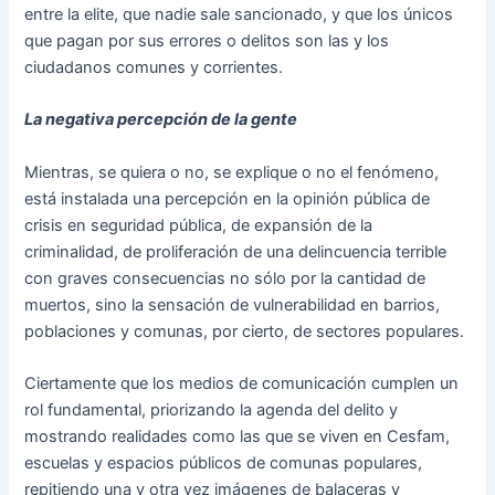
entre la elite, que nadie sale sancionado, y que los únicos
que pagan por sus errores o delitos son las y los
ciudadanos comunes y corrientes.
La negativa percepción de la gente
Mientras, se quiera o no, se explique o no el fenómeno,
está instalada una percepción en la opinión pública de
crisis en seguridad pública, de expansión de la
criminalidad, de proliferación de una delincuencia terrible
con graves consecuencias no sólo por la cantidad de
muertos, sino la sensación de vulnerabilidad en barrios,
poblaciones y comunas, por cierto, de sectores populares.
Ciertamente que los medios de comunicación cumplen un
rol fundamental, priorizando la agenda del delito y
mostrando realidades como las que se viven en Cesfam,
escuelas y espacios públicos de comunas populares,
repitiendo una y otra vez imágenes de balaceras y