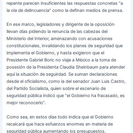
repente parecen insuficientes las respuestas concretas “a
la ola de delincuencia” como la definan medios de prensa.
En ese marco, legisladores y dirigente de la oposición
llevan días pidiendo la renuncia de las cabezas del
Ministerio del Interior, amenazando con acusaciones
constitucionales, invalidando los planes de seguridad que
implementa el Gobierno, y hasta exigieron que el
Presidente Gabriel Boric no viaje a México a la toma de
posesión de la Presidenta Claudia Sheinbaum para atender
aquí la situación de seguirdad. Se suman declaraciones
desde el oficialismo, como la del senador Juan Luis Castro,
del Partido Socialista, quien sobre el escenario de
seguridad pública indicó que “el Gobierno ha fracasado, es
mejor reconocerlo”.
Como sea, en estos días todo indica que el Gobierno
recalcará que hace esfuerzos enormes en materia de
seguridad pública aumentando los presupuestos,