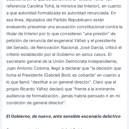
referencia Carolina Tohá, la ministra del Interior), en cuanto
a que autoridad formalizada es autoridad renunciada. En
esa línea, diputados del Partido Republicano están
evaluando presentar una acusación constitucional contra la
titular de Interior por lo que consideran “una presión” de
petición de renuncia del exgeneral Yáñez y el presidente
del Senado, de Renovación Nacional, José García, criticó el
criterio establecido por el Gobierno en estos casos. El
secretario general de la Unión Demócrata Independiente,
Juan Antonio Coloma, llegó a declarar que “la decisión que
toma el Presidente (Gabriel) Boric es cobarde” en cuanto a
lo que llamó “destituir a un general director”. Claro que el
propio Ricardo Yáñez declaró que “frente a la inminente
audiencia de formalización…jamás habría pensado ir en mi
condición de general director”.
El Gobierno, de nuevo, ante sensible escenario delictivo