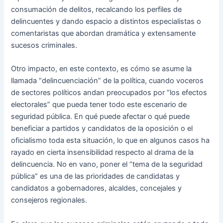
consumación de delitos, recalcando los perfiles de
delincuentes y dando espacio a distintos especialistas o
comentaristas que abordan dramática y extensamente
sucesos criminales.
Otro impacto, en este contexto, es cómo se asume la
llamada “delincuenciación” de la política, cuando voceros
de sectores políticos andan preocupados por “los efectos
electorales” que pueda tener todo este escenario de
seguridad pública. En qué puede afectar o qué puede
beneficiar a partidos y candidatos de la oposición o el
oficialismo toda esta situación, lo que en algunos casos ha
rayado en cierta insensibilidad respecto al drama de la
delincuencia. No en vano, poner el “tema de la seguridad
pública” es una de las prioridades de candidatas y
candidatos a gobernadores, alcaldes, concejales y
consejeros regionales.