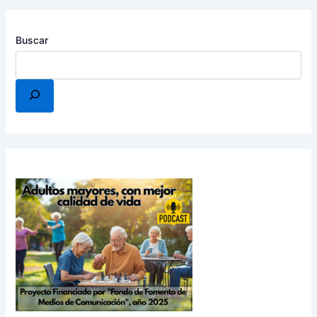
Buscar