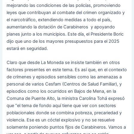
mejorando las condiciones de las policías, promoviendo
leyes que contribuyan al combate del crimen organizado y
el narcotráfico, extendiendo medidas a todo el país,
aumentando la dotación de Carabineros y apoyando
planes junto a los municipios. Este día, el Presidente Boric
dijo que uno de los mayores presupuestos para el 2025
estará en seguridad.
Claro que desde La Moneda se insiste también en otros
factores presentes en este tema. Es así que, en el contexto
de crímenes y episodios sensibles como las amenazas a
personal de varios Cesfam (Centros de Salud Familiar), y
episodios como los ocurridos en Bajos de Mena, en la
Comuna de Puente Alto, la ministra Carolina Tohá expresó
que “el tema de fondo aquí tiene que ver con sectores
poblacionales donde se combina pobreza, precariedad y
violencia. Ese es un cóctel explosivo y no se resuelve
solamente poniendo puntos fijos de Carabineros. Vamos a