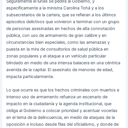
Seguramente el lunes se pedirá al Gobierno, y
específicamente a la ministra Carolina Tohá y a los
subsecretarios de la cartera, que se refieran a los últimos
episodios delictivos que volvieron a terminar con un grupo
de personas asesinadas en hechos de alta connotación
pública, con uso de armamento de gran calibre y en
circunstancias bien especiales, como las amenazas y
puesta en la mira de consultorios de salud pública en
zonas populares y el ataque a un vehículo particular
blindado en medio de una intensa balacera en una céntrica
avenida de la capital. El asesinato de menores de edad,
impacta particularmente.
Lo que ocurre es que los hechos criminales con muertos e
intenso uso de armamento refuerza un escenario de
impacto en la ciudadanía y la agenda institucional, que
obliga al Gobierno a colocar prioridad y acentuar vocerías
en el tema de la delincuencia, en medio de ataques de la
oposición e incluso desde filas del oficialismo, y donde de