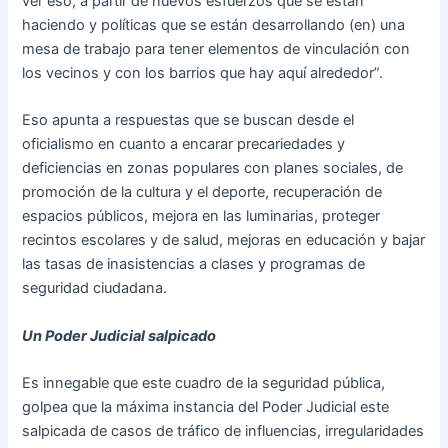
ver eso, a partir de nuevos esfuerzos que se están
haciendo y políticas que se están desarrollando (en) una
mesa de trabajo para tener elementos de vinculación con
los vecinos y con los barrios que hay aquí alrededor”.
Eso apunta a respuestas que se buscan desde el
oficialismo en cuanto a encarar precariedades y
deficiencias en zonas populares con planes sociales, de
promoción de la cultura y el deporte, recuperación de
espacios públicos, mejora en las luminarias, proteger
recintos escolares y de salud, mejoras en educación y bajar
las tasas de inasistencias a clases y programas de
seguridad ciudadana.
Un Poder Judicial salpicado
Es innegable que este cuadro de la seguridad pública,
golpea que la máxima instancia del Poder Judicial este
salpicada de casos de tráfico de influencias, irregularidades