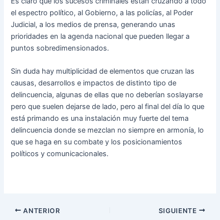
Es claro que los sucesos criminales están cruzando a todo
el espectro político, al Gobierno, a las policías, al Poder
Judicial, a los medios de prensa, generando unas
prioridades en la agenda nacional que pueden llegar a
puntos sobredimensionados.
Sin duda hay multiplicidad de elementos que cruzan las
causas, desarrollos e impactos de distinto tipo de
delincuencia, algunas de ellas que no deberían soslayarse
pero que suelen dejarse de lado, pero al final del día lo que
está primando es una instalación muy fuerte del tema
delincuencia donde se mezclan no siempre en armonía, lo
que se haga en su combate y los posicionamientos
políticos y comunicacionales.
ANTERIOR
SIGUIENTE