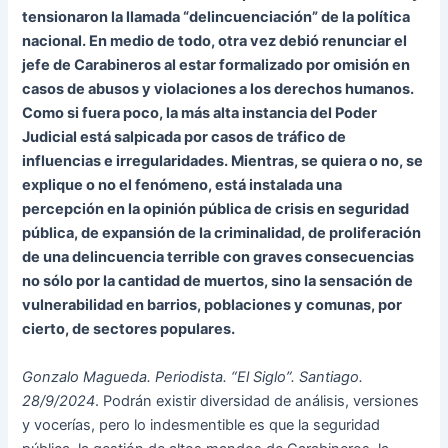
tensionaron la llamada “delincuenciación” de la política
nacional. En medio de todo, otra vez debió renunciar el
jefe de Carabineros al estar formalizado por omisión en
casos de abusos y violaciones a los derechos humanos.
Como si fuera poco, la más alta instancia del Poder
Judicial está salpicada por casos de tráfico de
influencias e irregularidades. Mientras, se quiera o no, se
explique o no el fenómeno, está instalada una
percepción en la opinión pública de crisis en seguridad
pública, de expansión de la criminalidad, de proliferación
de una delincuencia terrible con graves consecuencias
no sólo por la cantidad de muertos, sino la sensación de
vulnerabilidad en barrios, poblaciones y comunas, por
cierto, de sectores populares.
Gonzalo Magueda. Periodista. “El Siglo”. Santiago.
28/9/2024
. Podrán existir diversidad de análisis, versiones
y vocerías, pero lo indesmentible es que la seguridad