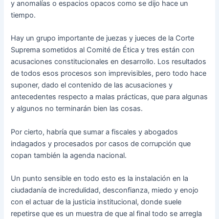
y anomalías o espacios opacos como se dijo hace un
tiempo.
Hay un grupo importante de juezas y jueces de la Corte
Suprema sometidos al Comité de Ética y tres están con
acusaciones constitucionales en desarrollo. Los resultados
de todos esos procesos son imprevisibles, pero todo hace
suponer, dado el contenido de las acusaciones y
antecedentes respecto a malas prácticas, que para algunas
y algunos no terminarán bien las cosas.
Por cierto, habría que sumar a fiscales y abogados
indagados y procesados por casos de corrupción que
copan también la agenda nacional.
Un punto sensible en todo esto es la instalación en la
ciudadanía de incredulidad, desconfianza, miedo y enojo
con el actuar de la justicia institucional, donde suele
repetirse que es un muestra de que al final todo se arregla