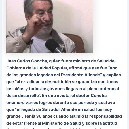
Juan Carlos Concha, quien fuera ministro de Salud del
Gobierno de la Unidad Popular, afirmó que ese fue “uno
de los grandes legados del Presidente Allende” y explicó
que “al erradicar la desnutrición se garantizó que todos
los niños y todos los jóvenes llegaran al pleno potencial
de su desarrollo”. En entrevista, el doctor Concha
enumeró varios logros durante ese período y sostuvo
que “el legado de Salvador Allende en salud fue muy
grande”. Tenía 36 años cuando asumió la responsabilidad
de estar frente al Ministerio de Salud y sobre la actitud