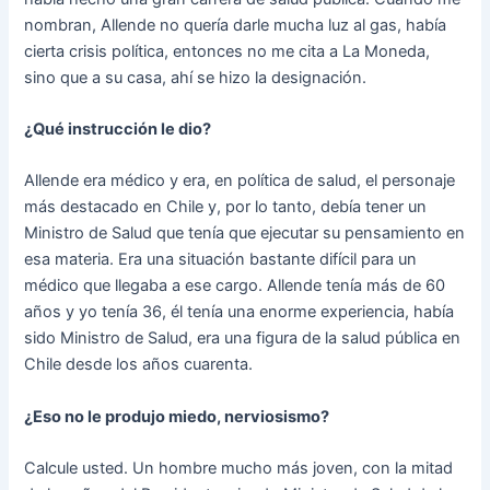
nombran, Allende no quería darle mucha luz al gas, había
cierta crisis política, entonces no me cita a La Moneda,
sino que a su casa, ahí se hizo la designación.
¿Qué instrucción le dio?
Allende era médico y era, en política de salud, el personaje
más destacado en Chile y, por lo tanto, debía tener un
Ministro de Salud que tenía que ejecutar su pensamiento en
esa materia. Era una situación bastante difícil para un
médico que llegaba a ese cargo. Allende tenía más de 60
años y yo tenía 36, él tenía una enorme experiencia, había
sido Ministro de Salud, era una figura de la salud pública en
Chile desde los años cuarenta.
¿Eso no le produjo miedo, nerviosismo?
Calcule usted. Un hombre mucho más joven, con la mitad