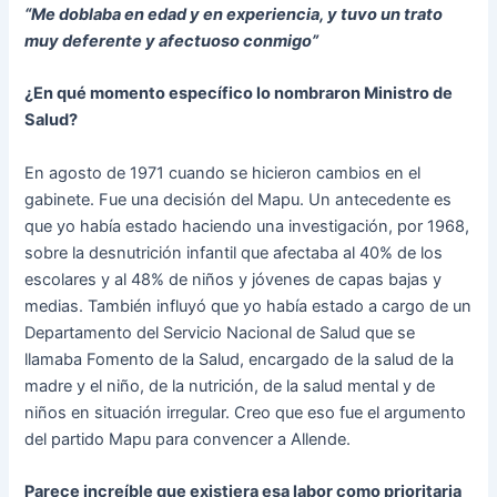
“Me doblaba en edad y en experiencia, y tuvo un trato
muy deferente y afectuoso conmigo”
¿En qué momento específico lo nombraron Ministro de
Salud?
En agosto de 1971 cuando se hicieron cambios en el
gabinete. Fue una decisión del Mapu. Un antecedente es
que yo había estado haciendo una investigación, por 1968,
sobre la desnutrición infantil que afectaba al 40% de los
escolares y al 48% de niños y jóvenes de capas bajas y
medias. También influyó que yo había estado a cargo de un
Departamento del Servicio Nacional de Salud que se
llamaba Fomento de la Salud, encargado de la salud de la
madre y el niño, de la nutrición, de la salud mental y de
niños en situación irregular. Creo que eso fue el argumento
del partido Mapu para convencer a Allende.
Parece increíble que existiera esa labor como prioritaria