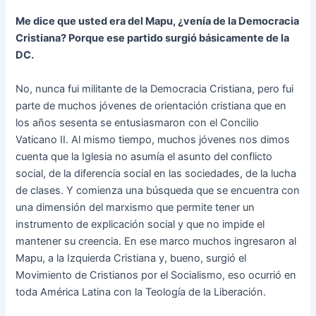
Me dice que usted era del Mapu, ¿venía de la Democracia
Cristiana? Porque ese partido surgió básicamente de la
DC.
No, nunca fui militante de la Democracia Cristiana, pero fui
parte de muchos jóvenes de orientación cristiana que en
los años sesenta se entusiasmaron con el Concilio
Vaticano II. Al mismo tiempo, muchos jóvenes nos dimos
cuenta que la Iglesia no asumía el asunto del conflicto
social, de la diferencia social en las sociedades, de la lucha
de clases. Y comienza una búsqueda que se encuentra con
una dimensión del marxismo que permite tener un
instrumento de explicación social y que no impide el
mantener su creencia. En ese marco muchos ingresaron al
Mapu, a la Izquierda Cristiana y, bueno, surgió el
Movimiento de Cristianos por el Socialismo, eso ocurrió en
toda América Latina con la Teología de la Liberación.