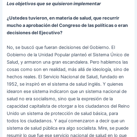
Los objetivos que se quisieron implementar
¿Ustedes tuvieron, en materia de salud, que recurrir
mucho a aprobación del Congreso de las políticas o eran
decisiones del Ejecutivo?
No, se buscó que fueran decisiones del Gobierno. El
Gobierno de la Unidad Popular planteó el Sistema Único de
Salud, y armaron una gran escandalera. Pero hablemos las
cosas como son en realidad, más allá de ideología, sino de
hechos reales. El Servicio Nacional de Salud, fundado en
1952, se inspiró en el sistema de salud inglés. Y quienes
idearon ese sistema indicaron que un sistema nacional de
salud no era socialismo, sino que la expresión de la
capacidad capitalista de otorgar a los ciudadanos del Reino
Unido un sistema de protección de salud básica, para
todos los ciudadanos. Y aquí comenzaron a decir que un
sistema de salud pública era algo socialista. Mire, se puede
resumir lo que fue ese servicio nacional de salud en lo que