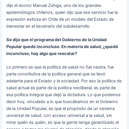
dijo el doctor Manuel Zúñiga, uno de los grandes
epidemiólogos chilenos, quien dijo que ese servicio fue la
expresión exitosa en Chile de un modelo del Estado de
bienestar en el escenario del subdesarrollo.
Se dijo que el programa del Gobierno de la Unidad
Popular quedó inconcluso. En materia de salud, ¿quedó
inconcluso, hay algo que rescatar?
Lo primero es que la política de salud no fue neutra, fue
parte constitutiva de la política general que se llevó
adelante para el Estado y la sociedad. Por eso la política de
salud actual es parte de la política neoliberal, es parte de
esa política integral que dejó la dictadura. Lo que podemos
decir hoy, vinculado a lo que buscábamos en el Gobierno
de la Unidad Popular, es que el propósito de un sistema
universal de salud, con acceso universal a la salud, sin
mirar quién es quién, es que la gente tenga garantizado el