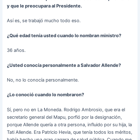
y que le preocupara al Presidente.
Así es, se trabajó mucho todo eso.
¿Qué edad tenía usted cuando lo nombran ministro?
36 años.
¿Usted conocía personalmente a Salvador Allende?
No, no lo conocía personalmente.
¿Lo conoció cuando lo nombraron?
Sí, pero no en La Moneda. Rodrigo Ambrosio, que era el
secretario general del Mapu, porfió por la designación,
porque Allende quería a otra persona, influido por su hija, la
Tati Allende. Era Patricio Hevia, que tenía todos los méritos,
había hecho una gran carrera de salud pública. Cuando me