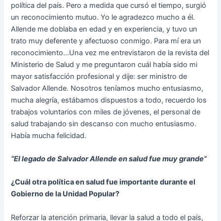
política del país. Pero a medida que cursó el tiempo, surgió
un reconocimiento mutuo. Yo le agradezco mucho a él.
Allende me doblaba en edad y en experiencia, y tuvo un
trato muy deferente y afectuoso conmigo. Para mí era un
reconocimiento…Una vez me entrevistaron de la revista del
Ministerio de Salud y me preguntaron cuál había sido mi
mayor satisfacción profesional y dije: ser ministro de
Salvador Allende. Nosotros teníamos mucho entusiasmo,
mucha alegría, estábamos dispuestos a todo, recuerdo los
trabajos voluntarios con miles de jóvenes, el personal de
salud trabajando sin descanso con mucho entusiasmo.
Había mucha felicidad.
“El legado de Salvador Allende en salud fue muy grande”
¿Cuál otra política en salud fue importante durante el
Gobierno de la Unidad Popular?
Reforzar la atención primaria, llevar la salud a todo el país,