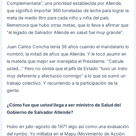
Complementaria”, una prioridad establecida por Allende,
que significó importar 360 toneladas de leche para lograr la
meta de medio litro para cada niño y niña del país.
Rememora que hubo otras metas, que lo lleva a afirmar que
“el legado de Salvador Allende en salud fue muy grande”.
Juan Carlos Concha tenía 36 años cuando el mandatario lo
nombró; la mitad de años que Allende. Y le tocó asumir en
la materia que mejor ser manejaba el Presidente. “Calcule
usted…” Pero no olvida que el jefe de Estado “tuvo un trato
muy deferente y afectuoso conmigo” a lo que se sumó un
trabajo colectivo. Y recurriendo a la participación de la
gente.
¿Cómo fue que usted llega a ser ministro de Salud del
Gobierno de Salvador Allende?
Hubo en julio-agosto de 1971 algo así como una evaluación
del rumbo. Yo militaba en el Mapu (Movimiento de Acción