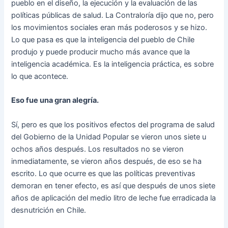
pueblo en el diseño, la ejecución y la evaluación de las
políticas públicas de salud. La Contraloría dijo que no, pero
los movimientos sociales eran más poderosos y se hizo.
Lo que pasa es que la inteligencia del pueblo de Chile
produjo y puede producir mucho más avance que la
inteligencia académica. Es la inteligencia práctica, es sobre
lo que acontece.
Eso fue una gran alegría.
Sí, pero es que los positivos efectos del programa de salud
del Gobierno de la Unidad Popular se vieron unos siete u
ochos años después. Los resultados no se vieron
inmediatamente, se vieron años después, de eso se ha
escrito. Lo que ocurre es que las políticas preventivas
demoran en tener efecto, es así que después de unos siete
años de aplicación del medio litro de leche fue erradicada la
desnutrición en Chile.