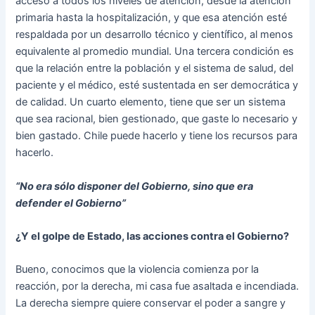
acceso a todos los niveles de atención, desde la atención
primaria hasta la hospitalización, y que esa atención esté
respaldada por un desarrollo técnico y científico, al menos
equivalente al promedio mundial. Una tercera condición es
que la relación entre la población y el sistema de salud, del
paciente y el médico, esté sustentada en ser democrática y
de calidad. Un cuarto elemento, tiene que ser un sistema
que sea racional, bien gestionado, que gaste lo necesario y
bien gastado. Chile puede hacerlo y tiene los recursos para
hacerlo.
“No era sólo disponer del Gobierno, sino que era
defender el Gobierno”
¿Y el golpe de Estado, las acciones contra el Gobierno?
Bueno, conocimos que la violencia comienza por la
reacción, por la derecha, mi casa fue asaltada e incendiada.
La derecha siempre quiere conservar el poder a sangre y