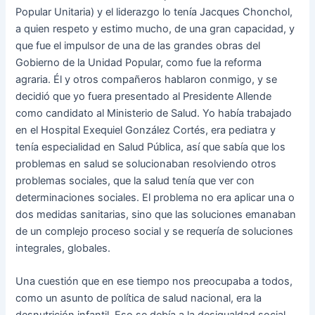
Popular Unitaria) y el liderazgo lo tenía Jacques Chonchol,
a quien respeto y estimo mucho, de una gran capacidad, y
que fue el impulsor de una de las grandes obras del
Gobierno de la Unidad Popular, como fue la reforma
agraria. Él y otros compañeros hablaron conmigo, y se
decidió que yo fuera presentado al Presidente Allende
como candidato al Ministerio de Salud. Yo había trabajado
en el Hospital Exequiel González Cortés, era pediatra y
tenía especialidad en Salud Pública, así que sabía que los
problemas en salud se solucionaban resolviendo otros
problemas sociales, que la salud tenía que ver con
determinaciones sociales. El problema no era aplicar una o
dos medidas sanitarias, sino que las soluciones emanaban
de un complejo proceso social y se requería de soluciones
integrales, globales.
Una cuestión que en ese tiempo nos preocupaba a todos,
como un asunto de política de salud nacional, era la