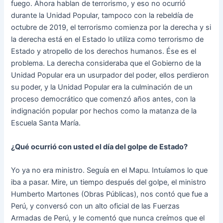
fuego. Ahora hablan de terrorismo, y eso no ocurrió
durante la Unidad Popular, tampoco con la rebeldía de
octubre de 2019, el terrorismo comienza por la derecha y si
la derecha está en el Estado lo utiliza como terrorismo de
Estado y atropello de los derechos humanos. Ése es el
problema. La derecha consideraba que el Gobierno de la
Unidad Popular era un usurpador del poder, ellos perdieron
su poder, y la Unidad Popular era la culminación de un
proceso democrático que comenzó años antes, con la
indignación popular por hechos como la matanza de la
Escuela Santa María.
¿Qué ocurrió con usted el día del golpe de Estado?
Yo ya no era ministro. Seguía en el Mapu. Intuíamos lo que
iba a pasar. Mire, un tiempo después del golpe, el ministro
Humberto Martones (Obras Públicas), nos contó que fue a
Perú, y conversó con un alto oficial de las Fuerzas
Armadas de Perú, y le comentó que nunca creímos que el