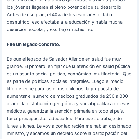
los jóvenes llegaran al pleno potencial de su desarrollo.
Antes de ese plan, el 40% de los escolares estaba
desnutrido, eso afectaba a la educación y había mucha
deserción escolar, y eso bajó muchísimo.
Fue un legado concreto.
Es que el legado de Salvador Allende en salud fue muy
grande. El primero, en fijar que la atención en salud pública
es un asunto social, político, económico, multifactorial. Que
es parte de políticas sociales integrales. Luego el medio
litro de leche para los niños chilenos, la propuesta de
aumentar el número de médicos graduados de 250 a 800
al año, la distribución geográfica y social igualitaria de esos
médicos, garantizar la atención primaria en todo el país,
tener presupuestos adecuados. Para eso se trabajó de
lunes a lunes. Le voy a contar: recién me habían designado
ministro, y sacamos un decreto sobre la participación del