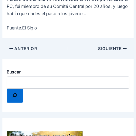
PC, fui miembro de su Comité Central por 20 años, y luego
había que darles el paso a los jóvenes.
Fuente.El Siglo
ANTERIOR
SIGUIENTE
Buscar