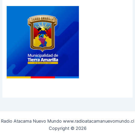
Radio Atacama Nuevo Mundo www.radioatacamanuevomundo.cl
Copyright © 2026