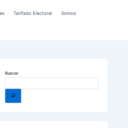
as
Tarifado Electoral
Somos
Buscar