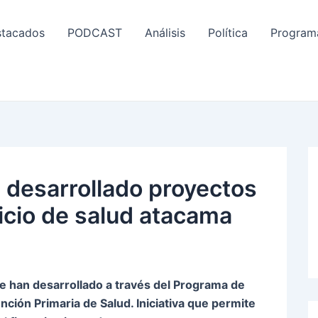
tacados
PODCAST
Análisis
Política
Program
 desarrollado proyectos
icio de salud atacama
se han desarrollado a través del Programa de
ención Primaria de Salud. Iniciativa que permite