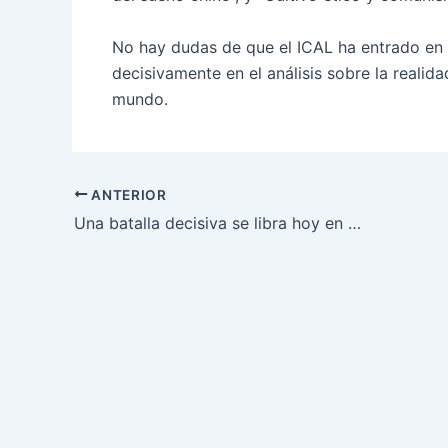
No hay dudas de que el ICAL ha entrado en 
decisivamente en el análisis sobre la realida
mundo.
ANTERIOR
Una batalla decisiva se libra hoy en América Latina