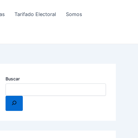
as
Tarifado Electoral
Somos
Buscar