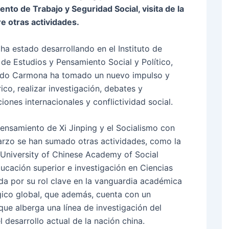
ento de Trabajo y Seguridad Social, visita de la
 otras actividades.
 ha estado desarrollando en el Instituto de
 de Estudios y Pensamiento Social y Político,
ando Carmona ha tomado un nuevo impulso y
co, realizar investigación, debates y
iones internacionales y conflictividad social.
ensamiento de Xi Jinping y el Socialismo con
Marzo se han sumado otras actividades, como la
a University of Chinese Academy of Social
ucación superior e investigación en Ciencias
da por su rol clave en la vanguardia académica
gico global, que además, cuenta con un
 que alberga una línea de investigación del
 desarrollo actual de la nación china.