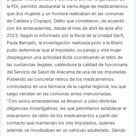
la PDI, permitió desbaratar la venta ilegal de medicamentos
que dos mujeres y un hombre realizaban en las comunas
de Caldera y Copiapó. Delito que cometieron, de acuerdo
con los antecedentes, desde el mes de abril de este año
2023. Según lo informado por la fiscal de la Unidad Sacfi,
Paula Barrueto, la investigación realizada junto a la Briant
pudo determinar que el imputado, su pareja y otra mujer
desplegaron una actividad ilícita coordinando el retiro de
las sustancias ilegales, valiéndose la calidad de funcionaria
del Servicio de Salud de Atacama de una de las imputadas.
Pudiendo así concretar retiros de los medicamentos
controlados en una farmacia de la capital regional, los que
luego vendían en las comunas antes mencionadas.
“Con estos antecedentes se llevaron a cabo distintas
diligencias investigativas, las que permitieron establecer el
mecanismo de retiro de los medicamentos a partir del
contacto que mantenían los tres imputados, quienes
además se movilizaban en un vehículo adulterado. Siendo