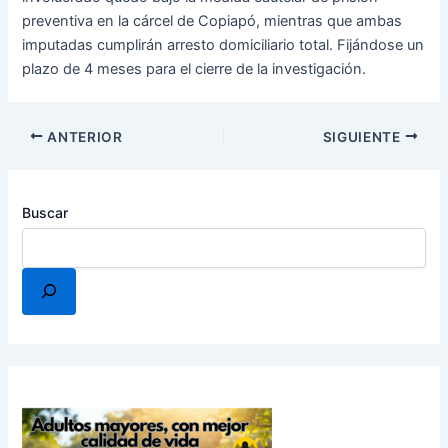
preventiva en la cárcel de Copiapó, mientras que ambas
imputadas cumplirán arresto domiciliario total. Fijándose un
plazo de 4 meses para el cierre de la investigación.
ANTERIOR
SIGUIENTE
Buscar