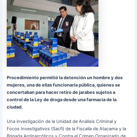
Procedimiento permitió la detención un hombre y dos
mujeres, una de ellas funcionaria pública, quienes se
concertaban para hacer retiro de jarabes sujetos a
control de la Ley de droga desde una farmacia de la
ciudad.
Una investigación de la Unidad de Análisis Criminal y
Focos Investigativos (Sacfi) de la Fiscalía de Atacama y la
Brigada Antinarcóticos y Contra el Crimen Organizado de