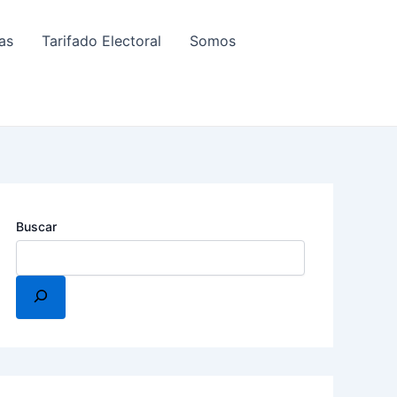
as
Tarifado Electoral
Somos
Buscar