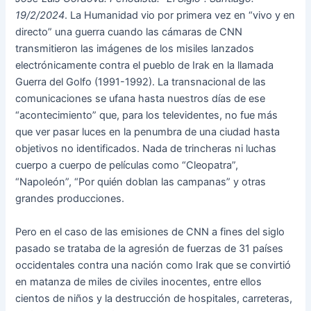
19/2/2024
. La Humanidad vio por primera vez en “vivo y en
directo” una guerra cuando las cámaras de CNN
transmitieron las imágenes de los misiles lanzados
electrónicamente contra el pueblo de Irak en la llamada
Guerra del Golfo (1991-1992). La transnacional de las
comunicaciones se ufana hasta nuestros días de ese
“acontecimiento” que, para los televidentes, no fue más
que ver pasar luces en la penumbra de una ciudad hasta
objetivos no identificados. Nada de trincheras ni luchas
cuerpo a cuerpo de películas como “Cleopatra”,
“Napoleón”, “Por quién doblan las campanas” y otras
grandes producciones.
Pero en el caso de las emisiones de CNN a fines del siglo
pasado se trataba de la agresión de fuerzas de 31 países
occidentales contra una nación como Irak que se convirtió
en matanza de miles de civiles inocentes, entre ellos
cientos de niños y la destrucción de hospitales, carreteras,