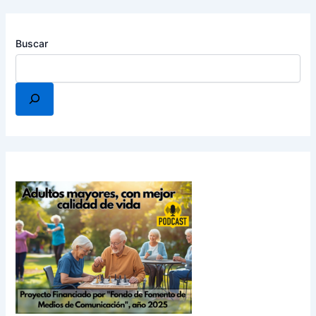
Buscar