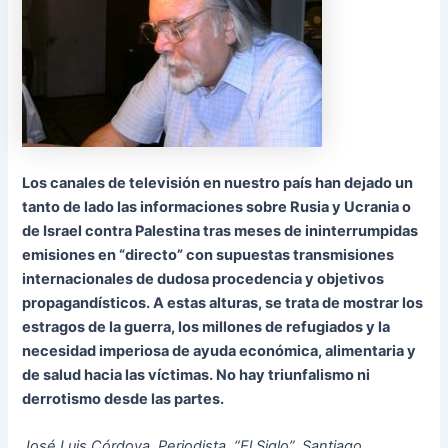
Los canales de televisión en nuestro país han dejado un
tanto de lado las informaciones sobre Rusia y Ucrania o
de Israel contra Palestina tras meses de ininterrumpidas
emisiones en “directo” con supuestas transmisiones
internacionales de dudosa procedencia y objetivos
propagandísticos. A estas alturas, se trata de mostrar los
estragos de la guerra, los millones de refugiados y la
necesidad imperiosa de ayuda económica, alimentaria y
de salud hacia las víctimas. No hay triunfalismo ni
derrotismo desde las partes.
José Luis Córdova. Periodista. “El Siglo”. Santiago.