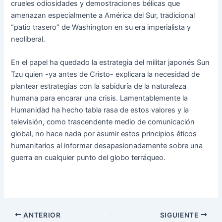
crueles odiosidades y demostraciones bélicas que
amenazan especialmente a América del Sur, tradicional
“patio trasero” de Washington en su era imperialista y
neoliberal.
En el papel ha quedado la estrategia del militar japonés Sun
Tzu quien -ya antes de Cristo- explicara la necesidad de
plantear estrategias con la sabiduría de la naturaleza
humana para encarar una crisis. Lamentablemente la
Humanidad ha hecho tabla rasa de estos valores y la
televisión, como trascendente medio de comunicación
global, no hace nada por asumir estos principios éticos
humanitarios al informar desapasionadamente sobre una
guerra en cualquier punto del globo terráqueo.
ANTERIOR
SIGUIENTE