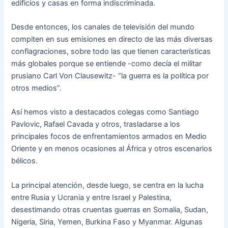
edificios y casas en forma indiscriminada.
Desde entonces, los canales de televisión del mundo
compiten en sus emisiones en directo de las más diversas
conflagraciones, sobre todo las que tienen características
más globales porque se entiende -como decía el militar
prusiano Carl Von Clausewitz- “la guerra es la política por
otros medios”.
Así hemos visto a destacados colegas como Santiago
Pavlovic, Rafael Cavada y otros, trasladarse a los
principales focos de enfrentamientos armados en Medio
Oriente y en menos ocasiones al África y otros escenarios
bélicos.
La principal atención, desde luego, se centra en la lucha
entre Rusia y Ucrania y entre Israel y Palestina,
desestimando otras cruentas guerras en Somalia, Sudan,
Nigeria, Siria, Yemen, Burkina Faso y Myanmar. Algunas