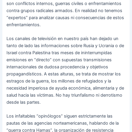
son conflictos internos, guerras civiles o enfrentamientos
contra grupos radicales armados. En realidad no tenemos
“expertos” para analizar causas ni consecuencias de estos
enfrentamientos.
Los canales de televisión en nuestro país han dejado un
tanto de lado las informaciones sobre Rusia y Ucrania o de
Israel contra Palestina tras meses de ininterrumpidas
emisiones en “directo” con supuestas transmisiones
internacionales de dudosa procedencia y objetivos
propagandísticos. A estas alturas, se trata de mostrar los
estragos de la guerra, los millones de refugiados y la
necesidad imperiosa de ayuda económica, alimentaria y de
salud hacia las víctimas. No hay triunfalismo ni derrotismo
desde las partes.
Los infaltables “opinólogos” siguen estrictamente las
pautas de las agencias norteamericanas, hablando de la
“guerra contra Hamas”, la organización de resistencia