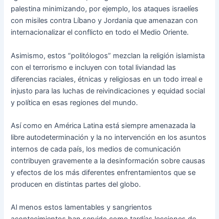
palestina minimizando, por ejemplo, los ataques israelíes
con misiles contra Líbano y Jordania que amenazan con
internacionalizar el conflicto en todo el Medio Oriente.
Asimismo, estos “politólogos” mezclan la religión islamista
con el terrorismo e incluyen con total liviandad las
diferencias raciales, étnicas y religiosas en un todo irreal e
injusto para las luchas de reivindicaciones y equidad social
y política en esas regiones del mundo.
Así como en América Latina está siempre amenazada la
libre autodeterminación y la no intervención en los asuntos
internos de cada país, los medios de comunicación
contribuyen gravemente a la desinformación sobre causas
y efectos de los más diferentes enfrentamientos que se
producen en distintas partes del globo.
Al menos estos lamentables y sangrientos