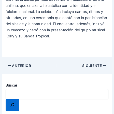
chilena, que enlaza la fe católica con la identidad y el
folclore nacional. La celebración incluyó cantos, ritmos y
ofrendas, en una ceremonia que contó con la participación
del alcalde y la comunidad. El encuentro, además, incluyó
un cuecazo y cerró con la presentación del grupo musical
Koky y su Banda Tropical.
ANTERIOR
SIGUIENTE
Buscar