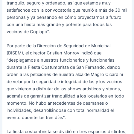
tranquilo, seguro y ordenado, así que estamos muy
satisfechos con la convocatoria que reunió a más de 30 mil
personas y ya pensando en cómo proyectarnos a futuro,
con una fiesta más grande y potente para todos los
vecinos de Copiapó”.
Por parte de la Dirección de Seguridad de Municipal
(DISEM), el director Cristian Monroy indicó que
“desplegamos a nuestros funcionarios y funcionarias
durante la Fiesta Costumbrista de San Fernando, dando
orden a las peticiones de nuestro alcalde Maglio Cicardini
de velar por la seguridad e integridad de las y los vecinos
que vinieron a disfrutar de los shows artísticos y stands,
además de garantizar tranquilidad a los locatarios en todo
momento. No hubo antecedentes de desmanes o
incivilidades, desarrollándose con total normalidad el
evento durante los tres días”.
La fiesta costumbrista se dividió en tres espacios distintos,