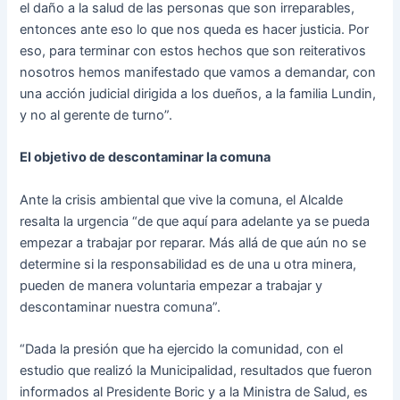
el daño a la salud de las personas que son irreparables,
entonces ante eso lo que nos queda es hacer justicia. Por
eso, para terminar con estos hechos que son reiterativos
nosotros hemos manifestado que vamos a demandar, con
una acción judicial dirigida a los dueños, a la familia Lundin,
y no al gerente de turno”.
El objetivo de descontaminar la comuna
Ante la crisis ambiental que vive la comuna, el Alcalde
resalta la urgencia “de que aquí para adelante ya se pueda
empezar a trabajar por reparar. Más allá de que aún no se
determine si la responsabilidad es de una u otra minera,
pueden de manera voluntaria empezar a trabajar y
descontaminar nuestra comuna”.
“Dada la presión que ha ejercido la comunidad, con el
estudio que realizó la Municipalidad, resultados que fueron
informados al Presidente Boric y a la Ministra de Salud, es