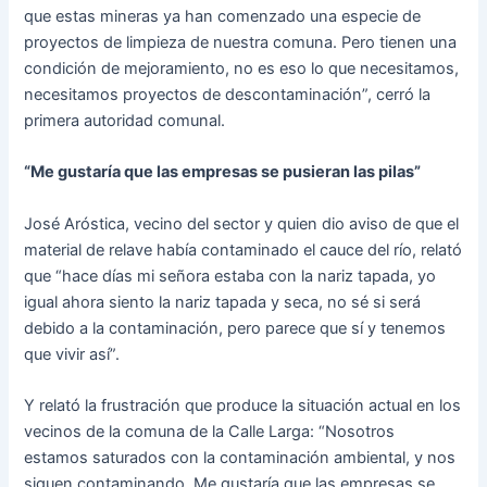
que estas mineras ya han comenzado una especie de
proyectos de limpieza de nuestra comuna. Pero tienen una
condición de mejoramiento, no es eso lo que necesitamos,
necesitamos proyectos de descontaminación”, cerró la
primera autoridad comunal.
“Me gustaría que las empresas se pusieran las pilas”
José Aróstica, vecino del sector y quien dio aviso de que el
material de relave había contaminado el cauce del río, relató
que “hace días mi señora estaba con la nariz tapada, yo
igual ahora siento la nariz tapada y seca, no sé si será
debido a la contaminación, pero parece que sí y tenemos
que vivir así”.
Y relató la frustración que produce la situación actual en los
vecinos de la comuna de la Calle Larga: “Nosotros
estamos saturados con la contaminación ambiental, y nos
siguen contaminando. Me gustaría que las empresas se