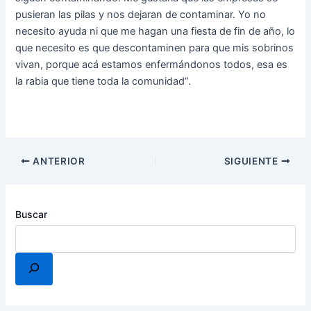
pusieran las pilas y nos dejaran de contaminar. Yo no
necesito ayuda ni que me hagan una fiesta de fin de año, lo
que necesito es que descontaminen para que mis sobrinos
vivan, porque acá estamos enfermándonos todos, esa es
la rabia que tiene toda la comunidad”.
ANTERIOR
SIGUIENTE
Buscar