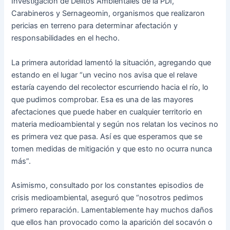
Investigación de Delitos Ambientales de la PDI,
Carabineros y Sernageomin, organismos que realizaron
pericias en terreno para determinar afectación y
responsabilidades en el hecho.
La primera autoridad lamentó la situación, agregando que
estando en el lugar “un vecino nos avisa que el relave
estaría cayendo del recolector escurriendo hacia el río, lo
que pudimos comprobar. Esa es una de las mayores
afectaciones que puede haber en cualquier territorio en
materia medioambiental y según nos relatan los vecinos no
es primera vez que pasa. Así es que esperamos que se
tomen medidas de mitigación y que esto no ocurra nunca
más”.
Asimismo, consultado por los constantes episodios de
crisis medioambiental, aseguró que “nosotros pedimos
primero reparación. Lamentablemente hay muchos daños
que ellos han provocado como la aparición del socavón o