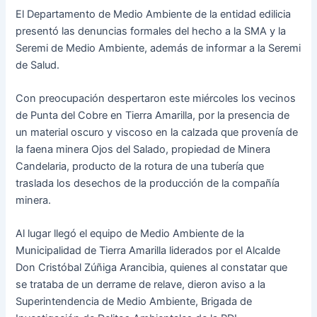
El Departamento de Medio Ambiente de la entidad edilicia
presentó las denuncias formales del hecho a la SMA y la
Seremi de Medio Ambiente, además de informar a la Seremi
de Salud.
Con preocupación despertaron este miércoles los vecinos
de Punta del Cobre en Tierra Amarilla, por la presencia de
un material oscuro y viscoso en la calzada que provenía de
la faena minera Ojos del Salado, propiedad de Minera
Candelaria, producto de la rotura de una tubería que
traslada los desechos de la producción de la compañía
minera.
Al lugar llegó el equipo de Medio Ambiente de la
Municipalidad de Tierra Amarilla liderados por el Alcalde
Don Cristóbal Zúñiga Arancibia, quienes al constatar que
se trataba de un derrame de relave, dieron aviso a la
Superintendencia de Medio Ambiente, Brigada de