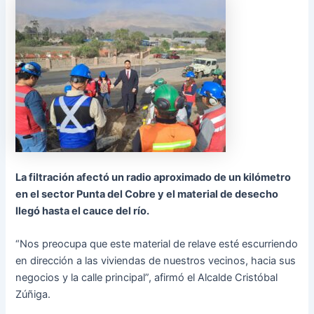
La filtración afectó un radio aproximado de un kilómetro
en el sector Punta del Cobre y el material de desecho
llegó hasta el cauce del río.
“Nos preocupa que este material de relave esté escurriendo
en dirección a las viviendas de nuestros vecinos, hacia sus
negocios y la calle principal”, afirmó el Alcalde Cristóbal
Zúñiga.