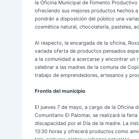
la Oficina Municipal de Fomento Productivo
ofreciendo sus mejores productos hechos a 
pondrán a disposición del público una variada
cosmética natural, chocolatería, pasteles, 
Al respecto, la encargada de la oficina, R
variada oferta de productos pensados espec
a la comunidad a acercarse y encontrar un 
celebrar a las madres de la comuna de Copi
trabajo de emprendedores, artesanos y prod
Frontis del municipio
El jueves 7 de mayo, a cargo de la Oficina 
Comunitario El Palomar, se realizará la fer
discapacidad por el Día de la madre. La ins
13:30 horas y ofrecerá productos como amig