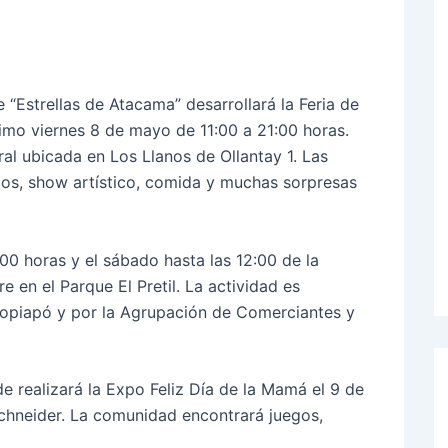
Estrellas de Atacama” desarrollará la Feria de
o viernes 8 de mayo de 11:00 a 21:00 horas.
oral ubicada en Los Llanos de Ollantay 1. Las
tos, show artístico, comida y muchas sorpresas
00 horas y el sábado hasta las 12:00 de la
re en el Parque El Pretil. La actividad es
opiapó y por la Agrupación de Comerciantes y
 realizará la Expo Feliz Día de la Mamá el 9 de
chneider. La comunidad encontrará juegos,