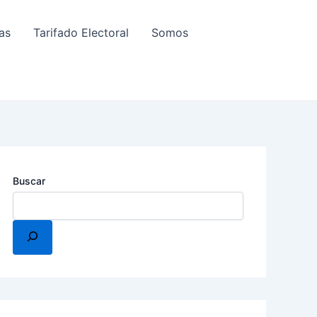
as
Tarifado Electoral
Somos
Buscar