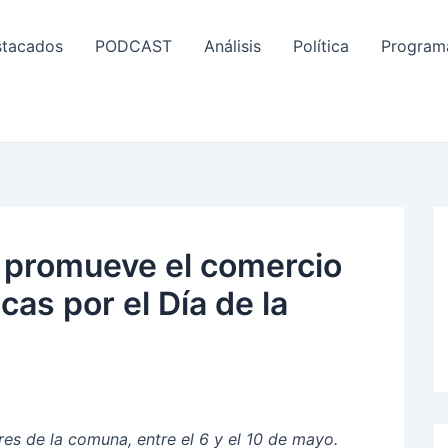
tacados
PODCAST
Análisis
Política
Program
 promueve el comercio
cas por el Día de la
ores de la comuna, entre el 6 y el 10 de mayo.