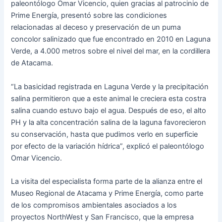
paleontólogo Omar Vicencio, quien gracias al patrocinio de
Prime Energía, presentó sobre las condiciones
relacionadas al deceso y preservación de un puma
concolor salinizado que fue encontrado en 2010 en Laguna
Verde, a 4.000 metros sobre el nivel del mar, en la cordillera
de Atacama.
“La basicidad registrada en Laguna Verde y la precipitación
salina permitieron que a este animal le creciera esta costra
salina cuando estuvo bajo el agua. Después de eso, el alto
PH y la alta concentración salina de la laguna favorecieron
su conservación, hasta que pudimos verlo en superficie
por efecto de la variación hídrica”, explicó el paleontólogo
Omar Vicencio.
La visita del especialista forma parte de la alianza entre el
Museo Regional de Atacama y Prime Energía, como parte
de los compromisos ambientales asociados a los
proyectos NorthWest y San Francisco, que la empresa