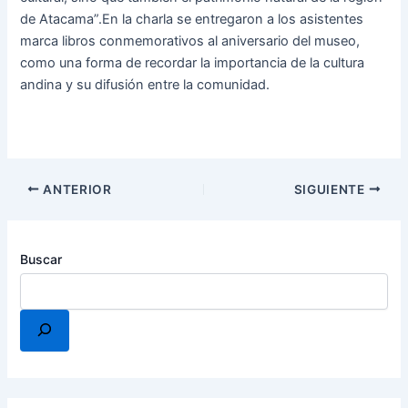
de Atacama”.En la charla se entregaron a los asistentes
marca libros conmemorativos al aniversario del museo,
como una forma de recordar la importancia de la cultura
andina y su difusión entre la comunidad.
ANTERIOR
SIGUIENTE
Buscar