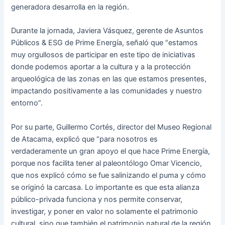
generadora desarrolla en la región.
Durante la jornada, Javiera Vásquez, gerente de Asuntos
Públicos & ESG de Prime Energía, señaló que “estamos
muy orgullosos de participar en este tipo de iniciativas
donde podemos aportar a la cultura y a la protección
arqueológica de las zonas en las que estamos presentes,
impactando positivamente a las comunidades y nuestro
entorno”.
Por su parte, Guillermo Cortés, director del Museo Regional
de Atacama, explicó que “para nosotros es
verdaderamente un gran apoyo el que hace Prime Energía,
porque nos facilita tener al paleontólogo Omar Vicencio,
que nos explicó cómo se fue salinizando el puma y cómo
se originó la carcasa. Lo importante es que esta alianza
público-privada funciona y nos permite conservar,
investigar, y poner en valor no solamente el patrimonio
cultural, sino que también el patrimonio natural de la región