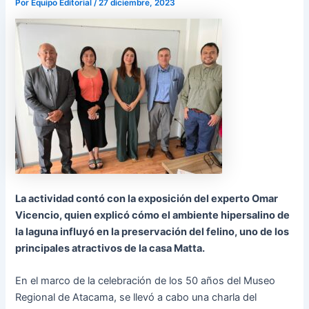
Por
Equipo Editorial
/
27 diciembre, 2023
La actividad contó con la exposición del experto Omar
Vicencio, quien explicó cómo el ambiente hipersalino de
la laguna influyó en la preservación del felino, uno de los
principales atractivos de la casa Matta.
En el marco de la celebración de los 50 años del Museo
Regional de Atacama, se llevó a cabo una charla del