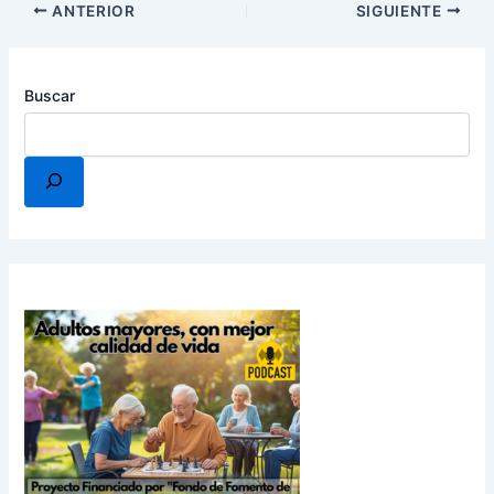
ANTERIOR
SIGUIENTE
Buscar