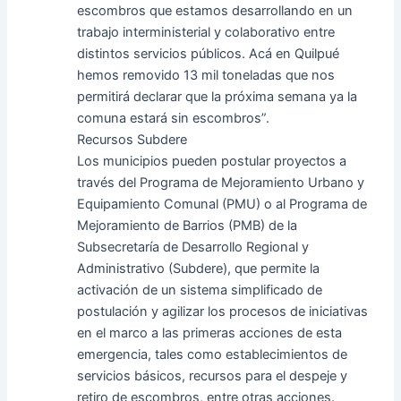
escombros que estamos desarrollando en un
trabajo interministerial y colaborativo entre
distintos servicios públicos. Acá en Quilpué
hemos removido 13 mil toneladas que nos
permitirá declarar que la próxima semana ya la
comuna estará sin escombros”.
Recursos Subdere
Los municipios pueden postular proyectos a
través del Programa de Mejoramiento Urbano y
Equipamiento Comunal (PMU) o al Programa de
Mejoramiento de Barrios (PMB) de la
Subsecretaría de Desarrollo Regional y
Administrativo (Subdere), que permite la
activación de un sistema simplificado de
postulación y agilizar los procesos de iniciativas
en el marco a las primeras acciones de esta
emergencia, tales como establecimientos de
servicios básicos, recursos para el despeje y
retiro de escombros, entre otras acciones.