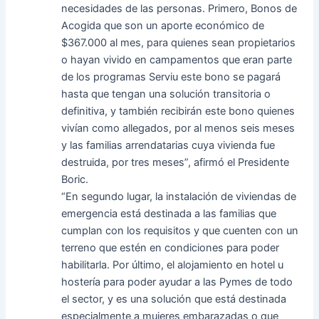
necesidades de las personas. Primero, Bonos de
Acogida que son un aporte económico de
$367.000 al mes, para quienes sean propietarios
o hayan vivido en campamentos que eran parte
de los programas Serviu este bono se pagará
hasta que tengan una solución transitoria o
definitiva, y también recibirán este bono quienes
vivían como allegados, por al menos seis meses
y las familias arrendatarias cuya vivienda fue
destruida, por tres meses”, afirmó el Presidente
Boric.
“En segundo lugar, la instalación de viviendas de
emergencia está destinada a las familias que
cumplan con los requisitos y que cuenten con un
terreno que estén en condiciones para poder
habilitarla. Por último, el alojamiento en hotel u
hostería para poder ayudar a las Pymes de todo
el sector, y es una solución que está destinada
especialmente a mujeres embarazadas o que