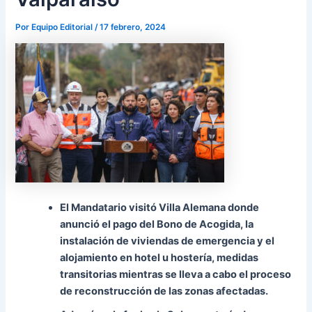
Por
Equipo Editorial
/
17 febrero, 2024
El Mandatario visitó Villa Alemana donde
anunció el pago del Bono de Acogida, la
instalación de viviendas de emergencia y el
alojamiento en hotel u hostería, medidas
transitorias mientras se lleva a cabo el proceso
de reconstrucción de las zonas afectadas.