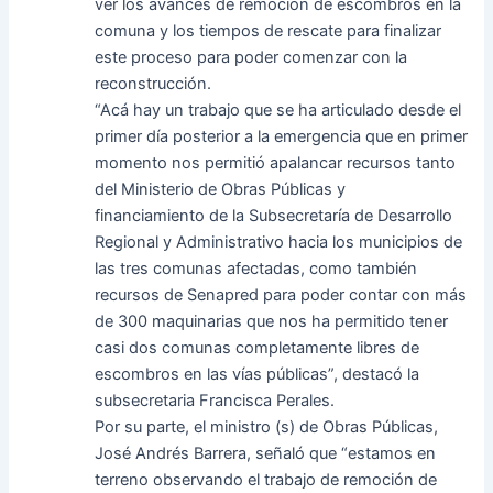
ver los avances de remoción de escombros en la
comuna y los tiempos de rescate para finalizar
este proceso para poder comenzar con la
reconstrucción.
“Acá hay un trabajo que se ha articulado desde el
primer día posterior a la emergencia que en primer
momento nos permitió apalancar recursos tanto
del Ministerio de Obras Públicas y
financiamiento de la Subsecretaría de Desarrollo
Regional y Administrativo hacia los municipios de
las tres comunas afectadas, como también
recursos de Senapred para poder contar con más
de 300 maquinarias que nos ha permitido tener
casi dos comunas completamente libres de
escombros en las vías públicas”, destacó la
subsecretaria Francisca Perales.
Por su parte, el ministro (s) de Obras Públicas,
José Andrés Barrera, señaló que “estamos en
terreno observando el trabajo de remoción de