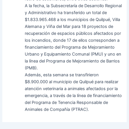
A la fecha, la Subsecretaría de Desarrollo Regional
y Administrativo ha transferido un total de
$1.833.965.468 a los municipios de Quilpué, Villa
Alemana y Viña del Mar para 18 proyectos de
recuperación de espacios públicos afectados por
los incendios, donde 17 de ellos corresponden a
financiamiento del Programa de Mejoramiento
Urbano y Equipamiento Comunal (PMU) y uno en
la línea del Programa de Mejoramiento de Barrios
(PMB).
Además, esta semana se transfirieron
$8.900.000 al municipio de Quilpué para realizar
atención veterinaria a animales afectados por la
emergencia, a través de la línea de financiamiento
del Programa de Tenencia Responsable de
Animales de Compañía (PTRAC).