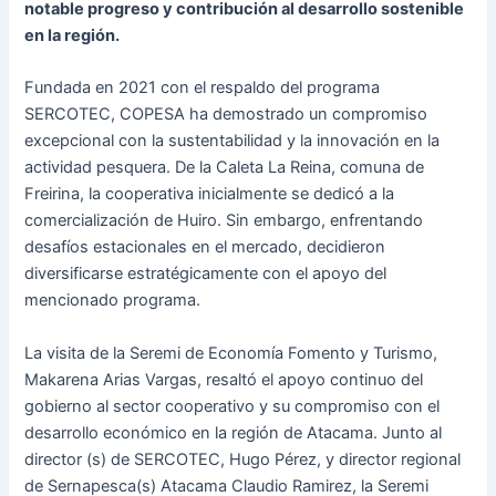
notable progreso y contribución al desarrollo sostenible
en la región.
Fundada en 2021 con el respaldo del programa
SERCOTEC, COPESA ha demostrado un compromiso
excepcional con la sustentabilidad y la innovación en la
actividad pesquera. De la Caleta La Reina, comuna de
Freirina, la cooperativa inicialmente se dedicó a la
comercialización de Huiro. Sin embargo, enfrentando
desafíos estacionales en el mercado, decidieron
diversificarse estratégicamente con el apoyo del
mencionado programa.
La visita de la Seremi de Economía Fomento y Turismo,
Makarena Arias Vargas, resaltó el apoyo continuo del
gobierno al sector cooperativo y su compromiso con el
desarrollo económico en la región de Atacama. Junto al
director (s) de SERCOTEC, Hugo Pérez, y director regional
de Sernapesca(s) Atacama Claudio Ramirez, la Seremi