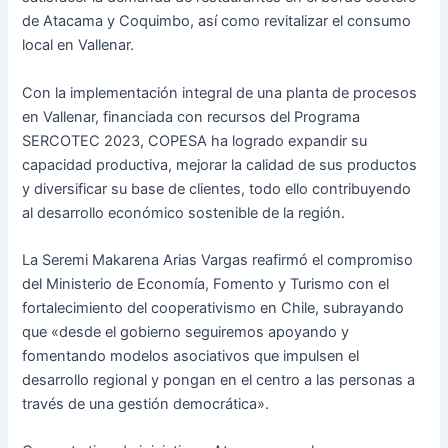
de Atacama y Coquimbo, así como revitalizar el consumo
local en Vallenar.
Con la implementación integral de una planta de procesos
en Vallenar, financiada con recursos del Programa
SERCOTEC 2023, COPESA ha logrado expandir su
capacidad productiva, mejorar la calidad de sus productos
y diversificar su base de clientes, todo ello contribuyendo
al desarrollo económico sostenible de la región.
La Seremi Makarena Arias Vargas reafirmó el compromiso
del Ministerio de Economía, Fomento y Turismo con el
fortalecimiento del cooperativismo en Chile, subrayando
que «desde el gobierno seguiremos apoyando y
fomentando modelos asociativos que impulsen el
desarrollo regional y pongan en el centro a las personas a
través de una gestión democrática».