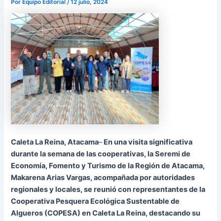
Por
Equipo Editorial
/
12 julio, 2024
Caleta La Reina, Atacama
–
En una visita significativa
durante la semana de las cooperativas, la Seremi de
Economía, Fomento y Turismo de la Región de Atacama,
Makarena Arias Vargas, acompañada por autoridades
regionales y locales, se reunió con representantes de la
Cooperativa Pesquera Ecológica Sustentable de
Algueros (COPESA) en Caleta La Reina, destacando su