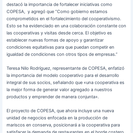
destacó la importancia de fortalecer iniciativas como
COPESA, y agregó que “Como gobierno estamos
comprometidos en el fortalecimiento del cooperativismo.
Esto se ha evidenciado en una colaboración constante con
las cooperativas y visitas desde cerca. El objetivo es
establecer nuevas formas de apoyo y garantizar
condiciones equitativas para que puedan competir en
igualdad de condiciones con otros tipos de empresas.”
Teresa Nilo Rodríguez, representante de COPESA, enfatizó
la importancia del modelo cooperativo para el desarrollo
integral de sus socios, señalando que «una cooperativa es
la mejor forma de generar valor agregado a nuestros
productos y emprender de manera conjunta».
El proyecto de COPESA, que ahora incluye una nueva
unidad de negocios enfocada en la producción de
mariscos en conserva, posicionará a la cooperativa para
satisfacer la demanda de restaurantes en el borde costero