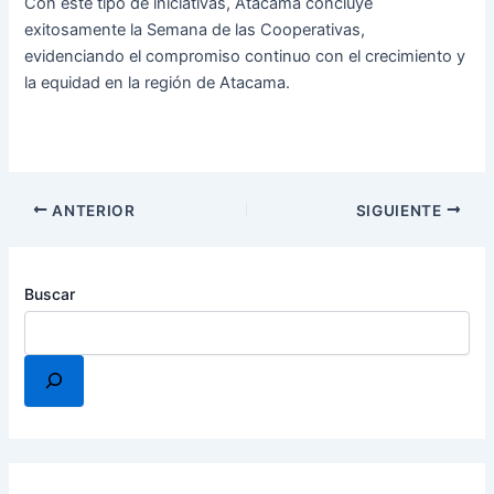
Con este tipo de iniciativas, Atacama concluye
exitosamente la Semana de las Cooperativas,
evidenciando el compromiso continuo con el crecimiento y
la equidad en la región de Atacama.
ANTERIOR
SIGUIENTE
Buscar