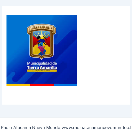
Radio Atacama Nuevo Mundo www.radioatacamanuevomundo.cl