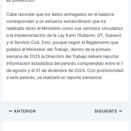
es prevención”.
Cabe recordar que los datos entregados en el balance
corresponden a un esfuerzo extraordinario que ha
realizado tanto el Ministerio como sus servicios vinculados
a la implementación de la Ley Karin (Subprev, DT, Suseso)
y el Servicio Civil. Esto, porque según el Reglamento que
publicó el Ministerio del Trabajo, dentro de la primera
semana de 2025 la Dirección del Trabajo deberá reportar
información estadística del período comprendido entre el 1
de agosto y el 31 de diciembre de 2024. Con posterioridad
a este período, se realizará un reporte semestral
ANTERIOR
SIGUIENTE