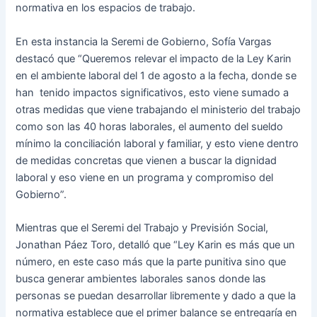
normativa en los espacios de trabajo.
En esta instancia la Seremi de Gobierno, Sofía Vargas
destacó que “Queremos relevar el impacto de la Ley Karin
en el ambiente laboral del 1 de agosto a la fecha, donde se
han tenido impactos significativos, esto viene sumado a
otras medidas que viene trabajando el ministerio del trabajo
como son las 40 horas laborales, el aumento del sueldo
mínimo la conciliación laboral y familiar, y esto viene dentro
de medidas concretas que vienen a buscar la dignidad
laboral y eso viene en un programa y compromiso del
Gobierno”.
Mientras que el Seremi del Trabajo y Previsión Social,
Jonathan Páez Toro, detalló que “Ley Karin es más que un
número, en este caso más que la parte punitiva sino que
busca generar ambientes laborales sanos donde las
personas se puedan desarrollar libremente y dado a que la
normativa establece que el primer balance se entregaría en