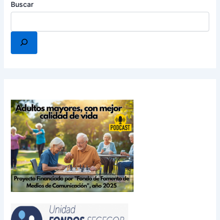
Buscar