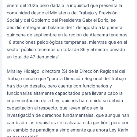
enero del 2025 pero dada a la inquietud que presenta la
comunidad desde el Ministerio del Trabajo y Previsión
Social y del Gobierno del Presidente Gabriel Boric, se
decidió entregar un balance del 1 de agosto a la primera
quincena de septiembre en la región de Atacama tenemos
18 atenciones psicológicas tempranas, mientras que en el
sector público tenemos un total de 36 y el sector privado
un total de 47 denuncias”.
Mirallay Hidalgo, directora (S) de la Dirección Regional del
Trabajo señaló que “para la Dirección Regional del Trabajo
ha sido un desafío, pero cuenta con funcionarios y
funcionarias altamente capacitados para llevar a cabo la
implementación de la Ley, quienes han tenido su debida
capacitación al respecto, que llevan años en la
investigación de derechos fundamentales, que aunque han
cambiado los requisitos se realizaba esta gestión, pero con
un cambio de paradigma simplemente que ahora Ley Karin