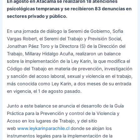
En agosto en Atacama se realizaron 18 atenciones
psicológicas tempranas y se recibieron 83 denuncias en
sectores privado y público.
En una jornada de diálogo la Seremi de Gobierno, Sofia
Vargas Robert, el Seremi del Trabajo y Previsión Social,
Jonathan Páez Toro y la Directora (S) de la Dirección del
Trabajo, Millaray Hidalgo Acuña, realizaron un balance
sobre la implementación de la Ley Karin, la que modifica el
Código del Trabajo en materia de prevención, investigación
y sanción del acoso laboral, sexual y violencia en el trabajo,
más conocida como Ley Karin, a dos meses de su entrada
en vigencia, el 1 de agosto pasado.
Junto a este balance se anuncia el desarrollo de la Guía
Práctica para la Prevención y control de la Violencia y
Acoso en los lugares de Trabajo, y del sitio
web
www.leykarinparachile.cl
donde se alojan los
instrumentos legales para la implementación de la