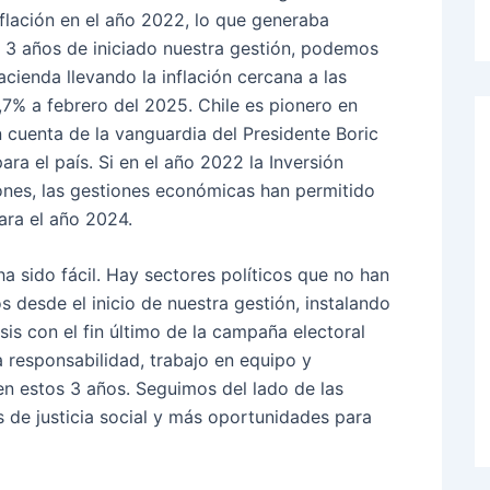
flación en el año 2022, lo que generaba
A 3 años de iniciado nuestra gestión, podemos
acienda llevando la inflación cercana a las
7% a febrero del 2025. Chile es pionero en
n cuenta de la vanguardia del Presidente Boric
ra el país. Si en el año 2022 la Inversión
ones, las gestiones económicas han permitido
ara el año 2024.
sido fácil. Hay sectores políticos que no han
s desde el inicio de nuestra gestión, instalando
sis con el fin último de la campaña electoral
a responsabilidad, trabajo en equipo y
en estos 3 años. Seguimos del lado de las
 de justicia social y más oportunidades para