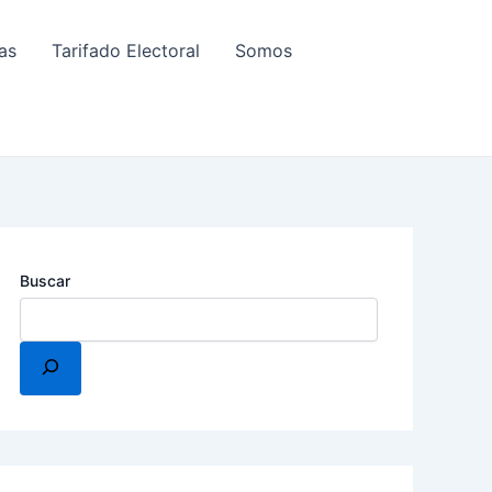
as
Tarifado Electoral
Somos
Buscar