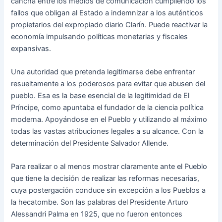
cancha entre los medios de comunicación cumpliendo los
fallos que obligan al Estado a indemnizar a los auténticos
propietarios del expropiado diario Clarín. Puede reactivar la
economía impulsando políticas monetarias y fiscales
expansivas.
Una autoridad que pretenda legitimarse debe enfrentar
resueltamente a los poderosos para evitar que abusen del
pueblo. Esa es la base esencial de la legitimidad de El
Príncipe, como apuntaba el fundador de la ciencia política
moderna. Apoyándose en el Pueblo y utilizando al máximo
todas las vastas atribuciones legales a su alcance. Con la
determinación del Presidente Salvador Allende.
Para realizar o al menos mostrar claramente ante el Pueblo
que tiene la decisión de realizar las reformas necesarias,
cuya postergación conduce sin excepción a los Pueblos a
la hecatombe. Son las palabras del Presidente Arturo
Alessandri Palma en 1925, que no fueron entonces