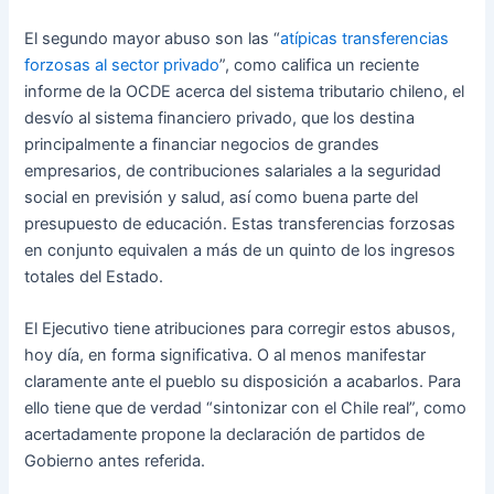
El segundo mayor abuso son las “
atípicas transferencias
forzosas al sector privado
”, como califica un reciente
informe de la OCDE acerca del sistema tributario chileno, el
desvío al sistema financiero privado, que los destina
principalmente a financiar negocios de grandes
empresarios, de contribuciones salariales a la seguridad
social en previsión y salud, así como buena parte del
presupuesto de educación. Estas transferencias forzosas
en conjunto equivalen a más de un quinto de los ingresos
totales del Estado.
El Ejecutivo tiene atribuciones para corregir estos abusos,
hoy día, en forma significativa. O al menos manifestar
claramente ante el pueblo su disposición a acabarlos. Para
ello tiene que de verdad “sintonizar con el Chile real”, como
acertadamente propone la declaración de partidos de
Gobierno antes referida.