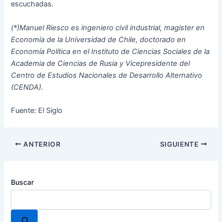
escuchadas.
(*)Manuel Riesco es ingeniero civil industrial, magister en
Economía de la Universidad de Chile, doctorado en
Economía Política en el Instituto de Ciencias Sociales de la
Academia de Ciencias de Rusia y Vicepresidente del
Centro de Estudios Nacionales de Desarrollo Alternativo
(CENDA).
Fuente: El Siglo
ANTERIOR
SIGUIENTE
Buscar