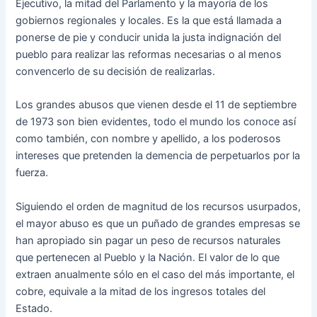
Ejecutivo, la mitad del Parlamento y la mayoría de los
gobiernos regionales y locales. Es la que está llamada a
ponerse de pie y conducir unida la justa indignación del
pueblo para realizar las reformas necesarias o al menos
convencerlo de su decisión de realizarlas.
Los grandes abusos que vienen desde el 11 de septiembre
de 1973 son bien evidentes, todo el mundo los conoce así
como también, con nombre y apellido, a los poderosos
intereses que pretenden la demencia de perpetuarlos por la
fuerza.
Siguiendo el orden de magnitud de los recursos usurpados,
el mayor abuso es que un puñado de grandes empresas se
han apropiado sin pagar un peso de recursos naturales
que pertenecen al Pueblo y la Nación. El valor de lo que
extraen anualmente sólo en el caso del más importante, el
cobre, equivale a la mitad de los ingresos totales del
Estado.