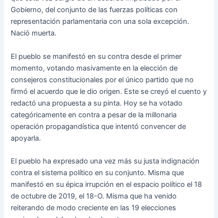
Gobierno, del conjunto de las fuerzas políticas con
representación parlamentaria con una sola excepción.
Nació muerta.
El pueblo se manifestó en su contra desde el primer
momento, votando masivamente en la elección de
consejeros constitucionales por el único partido que no
firmó el acuerdo que le dio origen. Este se creyó el cuento y
redactó una propuesta a su pinta. Hoy se ha votado
categóricamente en contra a pesar de la millonaria
operación propagandística que intentó convencer de
apoyarla.
El pueblo ha expresado una vez más su justa indignación
contra el sistema político en su conjunto. Misma que
manifestó en su épica irrupción en el espacio político el 18
de octubre de 2019, el 18-O. Misma que ha venido
reiterando de modo creciente en las 19 elecciones