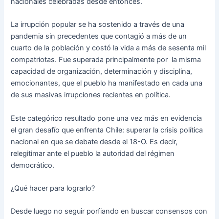
nacionales celebradas desde entonces.
La irrupción popular se ha sostenido a través de una
pandemia sin precedentes que contagió a más de un
cuarto de la población y costó la vida a más de sesenta mil
compatriotas. Fue superada principalmente por la misma
capacidad de organización, determinación y disciplina,
emocionantes, que el pueblo ha manifestado en cada una
de sus masivas irrupciones recientes en política.
Este categórico resultado pone una vez más en evidencia
el gran desafío que enfrenta Chile: superar la crisis política
nacional en que se debate desde el 18-O. Es decir,
relegitimar ante el pueblo la autoridad del régimen
democrático.
¿Qué hacer para lograrlo?
Desde luego no seguir porfiando en buscar consensos con