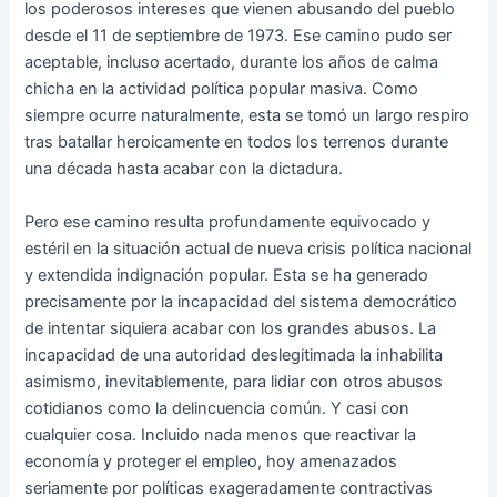
los poderosos intereses que vienen abusando del pueblo
desde el 11 de septiembre de 1973. Ese camino pudo ser
aceptable, incluso acertado, durante los años de calma
chicha en la actividad política popular masiva. Como
siempre ocurre naturalmente, esta se tomó un largo respiro
tras batallar heroicamente en todos los terrenos durante
una década hasta acabar con la dictadura.
Pero ese camino resulta profundamente equivocado y
estéril en la situación actual de nueva crisis política nacional
y extendida indignación popular. Esta se ha generado
precisamente por la incapacidad del sistema democrático
de intentar siquiera acabar con los grandes abusos. La
incapacidad de una autoridad deslegitimada la inhabilita
asimismo, inevitablemente, para lidiar con otros abusos
cotidianos como la delincuencia común. Y casi con
cualquier cosa. Incluido nada menos que reactivar la
economía y proteger el empleo, hoy amenazados
seriamente por políticas exageradamente contractivas