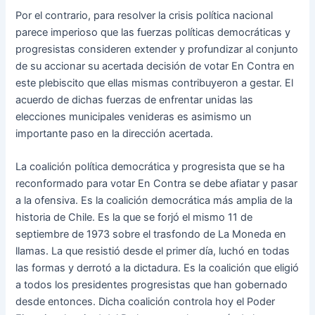
Por el contrario, para resolver la crisis política nacional
parece imperioso que las fuerzas políticas democráticas y
progresistas consideren extender y profundizar al conjunto
de su accionar su acertada decisión de votar En Contra en
este plebiscito que ellas mismas contribuyeron a gestar. El
acuerdo de dichas fuerzas de enfrentar unidas las
elecciones municipales venideras es asimismo un
importante paso en la dirección acertada.
La coalición política democrática y progresista que se ha
reconformado para votar En Contra se debe afiatar y pasar
a la ofensiva. Es la coalición democrática más amplia de la
historia de Chile. Es la que se forjó el mismo 11 de
septiembre de 1973 sobre el trasfondo de La Moneda en
llamas. La que resistió desde el primer día, luchó en todas
las formas y derrotó a la dictadura. Es la coalición que eligió
a todos los presidentes progresistas que han gobernado
desde entonces. Dicha coalición controla hoy el Poder