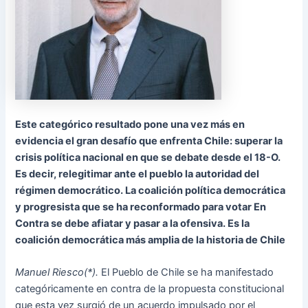
Este categórico resultado pone una vez más en
evidencia el gran desafío que enfrenta Chile: superar la
crisis política nacional en que se debate desde el 18-O.
Es decir, relegitimar ante el pueblo la autoridad del
régimen democrático. La coalición política democrática
y progresista que se ha reconformado para votar En
Contra se debe afiatar y pasar a la ofensiva. Es la
coalición democrática más amplia de la historia de Chile
Manuel Riesco(*).
El Pueblo de Chile se ha manifestado
categóricamente en contra de la propuesta constitucional
que esta vez surgió de un acuerdo impulsado por el