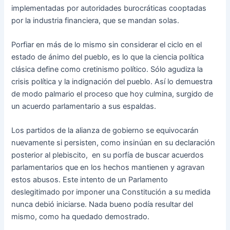
implementadas por autoridades burocráticas cooptadas
por la industria financiera, que se mandan solas.
Porfiar en más de lo mismo sin considerar el ciclo en el
estado de ánimo del pueblo, es lo que la ciencia política
clásica define como cretinismo político. Sólo agudiza la
crisis política y la indignación del pueblo. Así lo demuestra
de modo palmario el proceso que hoy culmina, surgido de
un acuerdo parlamentario a sus espaldas.
Los partidos de la alianza de gobierno se equivocarán
nuevamente si persisten, como insinúan en su declaración
posterior al plebiscito, en su porfía de buscar acuerdos
parlamentarios que en los hechos mantienen y agravan
estos abusos. Este intento de un Parlamento
deslegitimado por imponer una Constitución a su medida
nunca debió iniciarse. Nada bueno podía resultar del
mismo, como ha quedado demostrado.