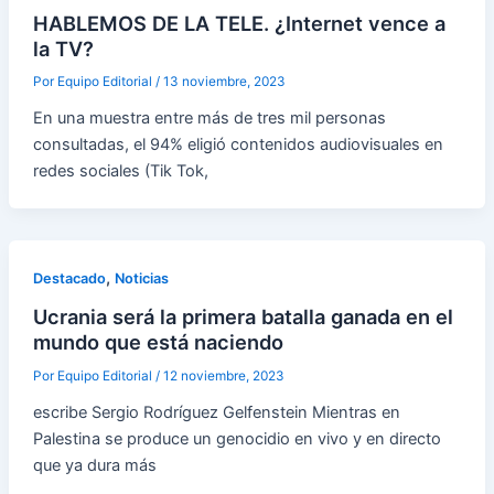
HABLEMOS DE LA TELE. ¿Internet vence a
la TV?
Por
Equipo Editorial
/
13 noviembre, 2023
En una muestra entre más de tres mil personas
consultadas, el 94% eligió contenidos audiovisuales en
redes sociales (Tik Tok,
,
Destacado
Noticias
Ucrania será la primera batalla ganada en el
mundo que está naciendo
Por
Equipo Editorial
/
12 noviembre, 2023
escribe Sergio Rodríguez Gelfenstein Mientras en
Palestina se produce un genocidio en vivo y en directo
que ya dura más