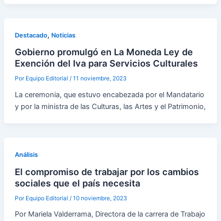
,
Destacado
Noticias
Gobierno promulgó en La Moneda Ley de
Exención del Iva para Servicios Culturales
Por
Equipo Editorial
/
11 noviembre, 2023
La ceremonia, que estuvo encabezada por el Mandatario
y por la ministra de las Culturas, las Artes y el Patrimonio,
Análisis
El compromiso de trabajar por los cambios
sociales que el país necesita
Por
Equipo Editorial
/
10 noviembre, 2023
Por Mariela Valderrama, Directora de la carrera de Trabajo