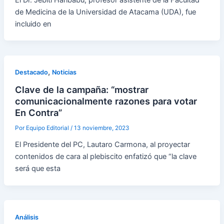
de Medicina de la Universidad de Atacama (UDA), fue
incluido en
,
Destacado
Noticias
Clave de la campaña: “mostrar
comunicacionalmente razones para votar
En Contra”
Por
Equipo Editorial
/
13 noviembre, 2023
El Presidente del PC, Lautaro Carmona, al proyectar
contenidos de cara al plebiscito enfatizó que “la clave
será que esta
Análisis