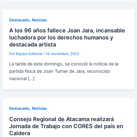
,
Destacado
Noticias
A los 96 años fallece Joan Jara, incansable
luchadora por los derechos humanos y
destacada artista
Por
Equipo Editorial
/
14 noviembre, 2023
La tarde de este domingo, se conoció la noticia de la
partida física de Joan Turner de Jara, reconocido
nacional […]
,
Destacado
Noticias
Consejo Regional de Atacama realizará
Jornada de Trabajo con CORES del país en
Caldera