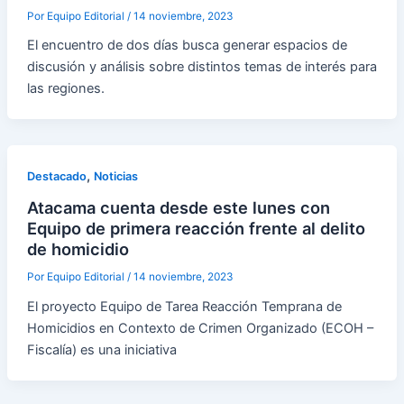
Por
Equipo Editorial
/
14 noviembre, 2023
El encuentro de dos días busca generar espacios de
discusión y análisis sobre distintos temas de interés para
las regiones.
,
Destacado
Noticias
Atacama cuenta desde este lunes con
Equipo de primera reacción frente al delito
de homicidio
Por
Equipo Editorial
/
14 noviembre, 2023
El proyecto Equipo de Tarea Reacción Temprana de
Homicidios en Contexto de Crimen Organizado (ECOH –
Fiscalía) es una iniciativa