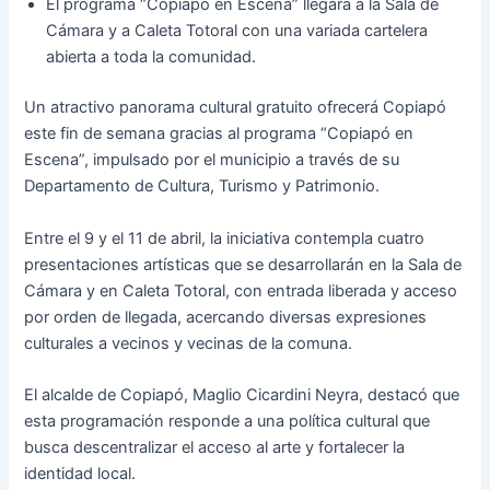
El programa “Copiapó en Escena” llegará a la Sala de
Cámara y a Caleta Totoral con una variada cartelera
abierta a toda la comunidad.
Un atractivo panorama cultural gratuito ofrecerá Copiapó
este fin de semana gracias al programa “Copiapó en
Escena”, impulsado por el municipio a través de su
Departamento de Cultura, Turismo y Patrimonio.
Entre el 9 y el 11 de abril, la iniciativa contempla cuatro
presentaciones artísticas que se desarrollarán en la Sala de
Cámara y en Caleta Totoral, con entrada liberada y acceso
por orden de llegada, acercando diversas expresiones
culturales a vecinos y vecinas de la comuna.
El alcalde de Copiapó, Maglio Cicardini Neyra, destacó que
esta programación responde a una política cultural que
busca descentralizar el acceso al arte y fortalecer la
identidad local.