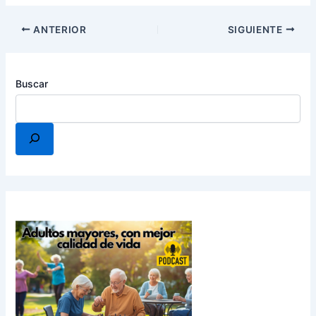
ANTERIOR
SIGUIENTE
Buscar