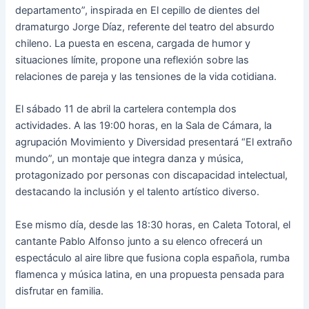
departamento”, inspirada en El cepillo de dientes del
dramaturgo Jorge Díaz, referente del teatro del absurdo
chileno. La puesta en escena, cargada de humor y
situaciones límite, propone una reflexión sobre las
relaciones de pareja y las tensiones de la vida cotidiana.
El sábado 11 de abril la cartelera contempla dos
actividades. A las 19:00 horas, en la Sala de Cámara, la
agrupación Movimiento y Diversidad presentará “El extraño
mundo”, un montaje que integra danza y música,
protagonizado por personas con discapacidad intelectual,
destacando la inclusión y el talento artístico diverso.
Ese mismo día, desde las 18:30 horas, en Caleta Totoral, el
cantante Pablo Alfonso junto a su elenco ofrecerá un
espectáculo al aire libre que fusiona copla española, rumba
flamenca y música latina, en una propuesta pensada para
disfrutar en familia.