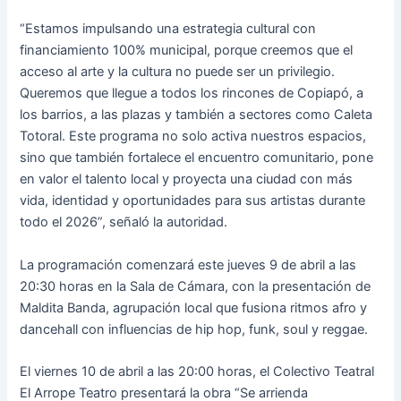
“Estamos impulsando una estrategia cultural con
financiamiento 100% municipal, porque creemos que el
acceso al arte y la cultura no puede ser un privilegio.
Queremos que llegue a todos los rincones de Copiapó, a
los barrios, a las plazas y también a sectores como Caleta
Totoral. Este programa no solo activa nuestros espacios,
sino que también fortalece el encuentro comunitario, pone
en valor el talento local y proyecta una ciudad con más
vida, identidad y oportunidades para sus artistas durante
todo el 2026”, señaló la autoridad.
La programación comenzará este jueves 9 de abril a las
20:30 horas en la Sala de Cámara, con la presentación de
Maldita Banda, agrupación local que fusiona ritmos afro y
dancehall con influencias de hip hop, funk, soul y reggae.
El viernes 10 de abril a las 20:00 horas, el Colectivo Teatral
El Arrope Teatro presentará la obra “Se arrienda