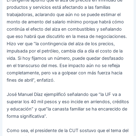
productos y servicios está afectando a las familias
trabajadoras, aclarando que aún no se puede estimar el
monto de amento del salario mínimo porque habrá cómo
continúa el efecto del alza en combustibles y señalando
que eso habrá que discutirlo en la mesa de negociaciones.
Hizo ver que “la contingencia del alza de los precios,
impulsada por el petróleo, cambia día a día el costo de la
vida. Si hoy fijamos un número, puede quedar desfasado
en el transcurso del mes. Ese impacto aún no se refleja
completamente, pero va a golpear con más fuerza hacia
fines de abril”, enfatizó.
José Manuel Díaz ejemplificó señalando que “la UF va a
superar los 40 mil pesos y eso incide en arriendos, créditos
y educación” y que“la canasta familiar se ha encarecido de
forma significativa”.
Como sea, el presidente de la CUT sostuvo que el tema del