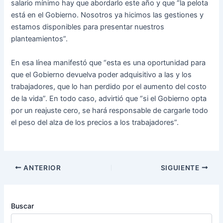
salario mínimo hay que abordarlo este año y que “la pelota
está en el Gobierno. Nosotros ya hicimos las gestiones y
estamos disponibles para presentar nuestros
planteamientos”.
En esa línea manifestó que “esta es una oportunidad para
que el Gobierno devuelva poder adquisitivo a las y los
trabajadores, que lo han perdido por el aumento del costo
de la vida”. En todo caso, advirtió que “si el Gobierno opta
por un reajuste cero, se hará responsable de cargarle todo
el peso del alza de los precios a los trabajadores”.
ANTERIOR
SIGUIENTE
Buscar